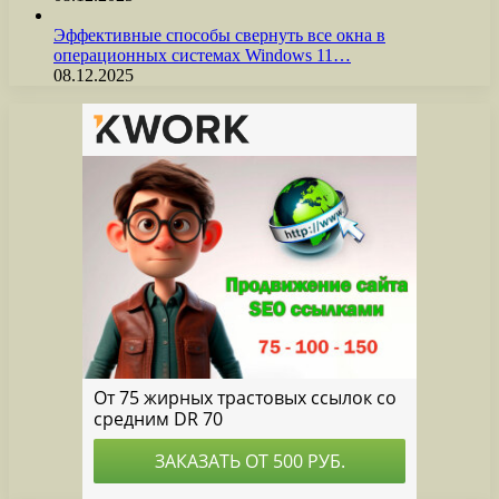
Эффективные способы свернуть все окна в
операционных системах Windows 11…
08.12.2025