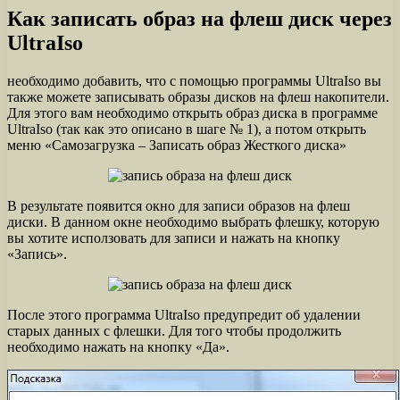
Как записать образ на флеш диск через
UltraIso
необходимо добавить, что с помощью программы UltraIso вы
также можете записывать образы дисков на флеш накопители.
Для этого вам необходимо открыть образ диска в программе
UltraIso (так как это описано в шаге № 1), а потом открыть
меню «Самозагрузка – Записать образ Жесткого диска»
В результате появится окно для записи образов на флеш
диски. В данном окне необходимо выбрать флешку, которую
вы хотите исползовать для записи и нажать на кнопку
«Запись».
После этого программа UltraIso предупредит об удалении
старых данных с флешки. Для того чтобы продолжить
необходимо нажать на кнопку «Да».