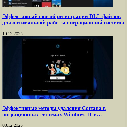
Эффективный способ регистрации DLL-файлов
для оптимальной работы операционной системы
10.12.2025
Эффективные методы удаления Cortana в
операционных системах Windows 11 и…
08.12.2025