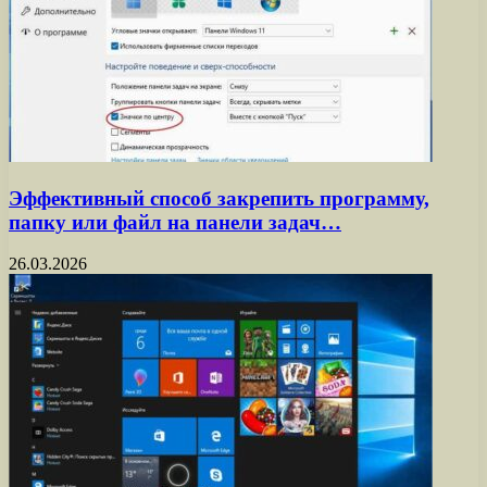
Эффективный способ закрепить программу,
папку или файл на панели задач…
26.03.2026