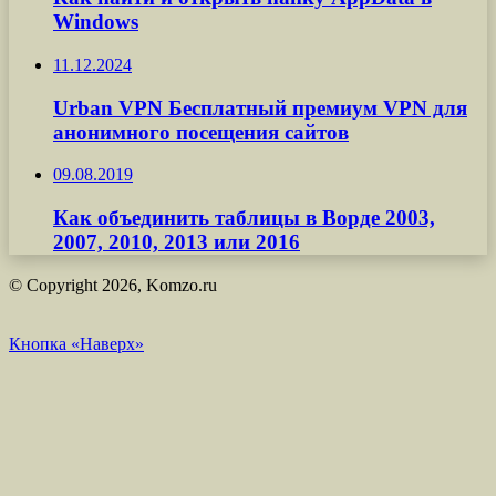
Windows
11.12.2024
Urban VPN Бесплатный премиум VPN для
анонимного посещения сайтов
09.08.2019
Как объединить таблицы в Ворде 2003,
2007, 2010, 2013 или 2016
© Copyright 2026, Komzo.ru
Кнопка «Наверх»