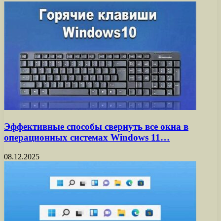
Эффективные способы свернуть все окна в
операционных системах Windows 11…
08.12.2025