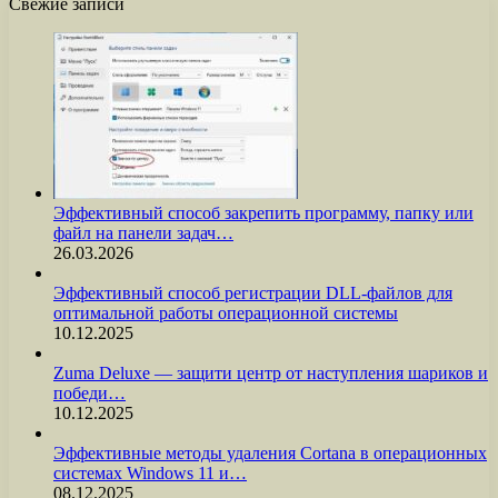
Свежие записи
Эффективный способ закрепить программу, папку или
файл на панели задач…
26.03.2026
Эффективный способ регистрации DLL-файлов для
оптимальной работы операционной системы
10.12.2025
Zuma Deluxe — защити центр от наступления шариков и
победи…
10.12.2025
Эффективные методы удаления Cortana в операционных
системах Windows 11 и…
08.12.2025