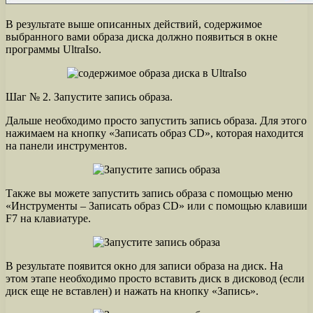
В результате выше описанных действий, содержимое
выбранного вами образа диска должно появиться в окне
программы UltraIso.
Шаг № 2. Запустите запись образа.
Дальше необходимо просто запустить запись образа. Для этого
нажимаем на кнопку «Записать образ CD», которая находится
на панели инструментов.
Также вы можете запустить запись образа с помощью меню
«Инструменты – Записать образ CD» или с помощью клавиши
F7 на клавиатуре.
В результате появится окно для записи образа на диск. На
этом этапе необходимо просто вставить диск в дисковод (если
диск еще не вставлен) и нажать на кнопку «Запись».