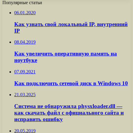
Популярные статьи
06.01.2020
Как узнать свой локальный IP, внутренний
IP
08.04.2019
Как увеличить оперативную память на
ноутбуке
07.09.2021
Как подключить сетевой диск в Windows 10
21.03.2025
Система не обнаружила physxloader.dll —
как скачать файл с официального сайта и
исправить ошибку
20.05.2019