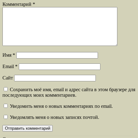
Комментарий
*
Имя
*
Email
*
Сайт
Сохранить моё имя, email и адрес сайта в этом браузере для
последующих моих комментариев.
Уведомить меня о новых комментариях по email.
Уведомлять меня о новых записях почтой.