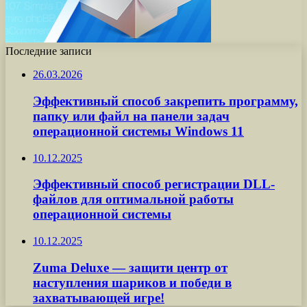
Последние записи
26.03.2026
Эффективный способ закрепить программу,
папку или файл на панели задач
операционной системы Windows 11
10.12.2025
Эффективный способ регистрации DLL-
файлов для оптимальной работы
операционной системы
10.12.2025
Zuma Deluxe — защити центр от
наступления шариков и победи в
захватывающей игре!