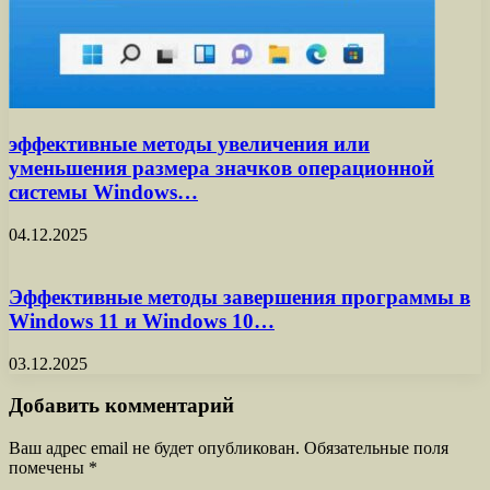
эффективные методы увеличения или
уменьшения размера значков операционной
системы Windows…
04.12.2025
Эффективные методы завершения программы в
Windows 11 и Windows 10…
03.12.2025
Добавить комментарий
Ваш адрес email не будет опубликован.
Обязательные поля
помечены
*