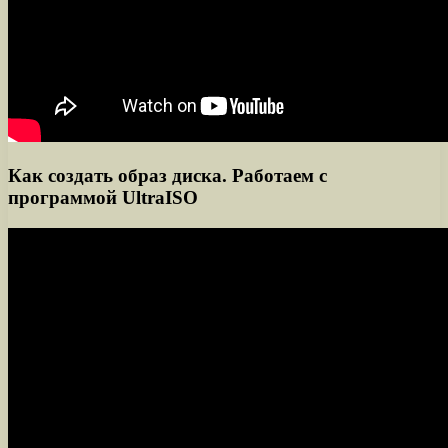
Как создать образ диска. Работаем с
программой UltraISO