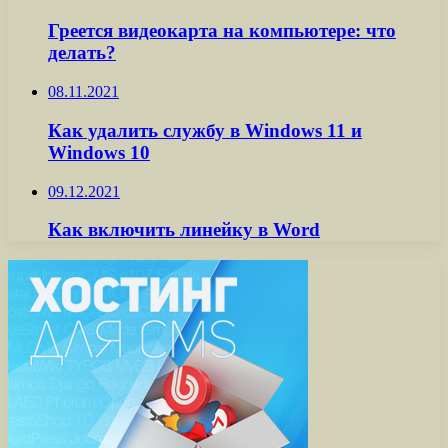
Греется видеокарта на компьютере: что
делать?
08.11.2021
Как удалить службу в Windows 11 и
Windows 10
09.12.2021
Как включить линейку в Word