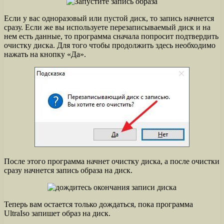
Если у вас одноразовый или пустой диск, то запись начнется
сразу. Если же вы используете перезаписываемый диск и на
нем есть данные, то программа сначала попросит подтвердить
очистку диска. Для того чтобы продолжить здесь необходимо
нажать на кнопку «Да».
После этого программа начнет очистку диска, а после очистки
сразу начнется запись образа на диск.
Теперь вам остается только дождаться, пока программа
UltraIso запишет образ на диск.