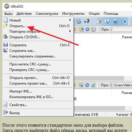
После этого появится стандартное окно для выбора файлов.
Здесь просто выберите файл образа диска, который вы хотите