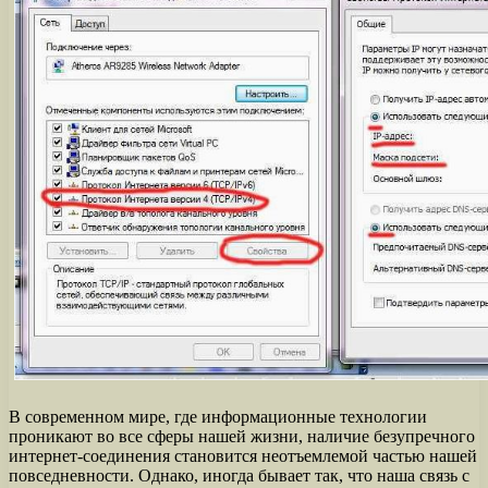
В современном мире, где информационные технологии
проникают во все сферы нашей жизни, наличие безупречного
интернет-соединения становится неотъемлемой частью нашей
повседневности. Однако, иногда бывает так, что наша связь с