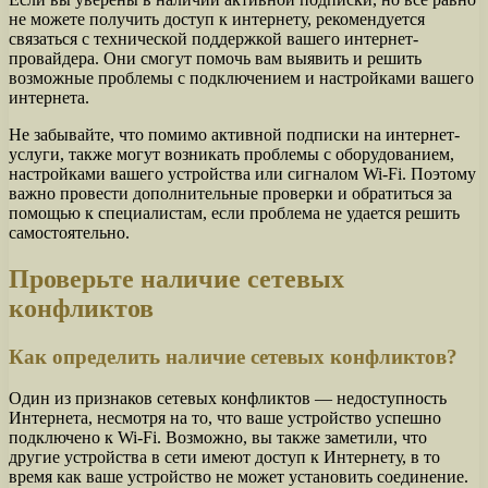
не можете получить доступ к интернету, рекомендуется
связаться с технической поддержкой вашего интернет-
провайдера. Они смогут помочь вам выявить и решить
возможные проблемы с подключением и настройками вашего
интернета.
Не забывайте, что помимо активной подписки на интернет-
услуги, также могут возникать проблемы с оборудованием,
настройками вашего устройства или сигналом Wi-Fi. Поэтому
важно провести дополнительные проверки и обратиться за
помощью к специалистам, если проблема не удается решить
самостоятельно.
Проверьте наличие сетевых
конфликтов
Как определить наличие сетевых конфликтов?
Один из признаков сетевых конфликтов — недоступность
Интернета, несмотря на то, что ваше устройство успешно
подключено к Wi-Fi. Возможно, вы также заметили, что
другие устройства в сети имеют доступ к Интернету, в то
время как ваше устройство не может установить соединение.