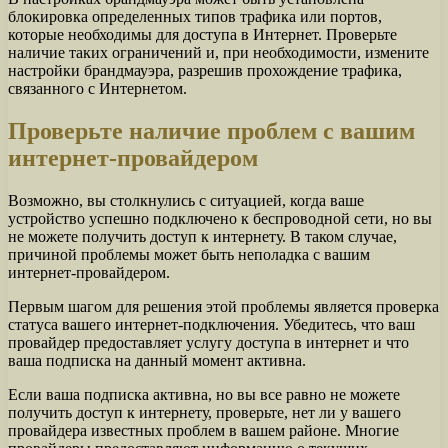
блокировка определенных типов трафика или портов,
которые необходимы для доступа в Интернет. Проверьте
наличие таких ограничений и, при необходимости, измените
настройки брандмауэра, разрешив прохождение трафика,
связанного с Интернетом.
Проверьте наличие проблем с вашим
интернет-провайдером
Возможно, вы столкнулись с ситуацией, когда ваше
устройство успешно подключено к беспроводной сети, но вы
не можете получить доступ к интернету. В таком случае,
причиной проблемы может быть неполадка с вашим
интернет-провайдером.
Первым шагом для решения этой проблемы является проверка
статуса вашего интернет-подключения. Убедитесь, что ваш
провайдер предоставляет услугу доступа в интернет и что
ваша подписка на данный момент активна.
Если ваша подписка активна, но вы все равно не можете
получить доступ к интернету, проверьте, нет ли у вашего
провайдера известных проблем в вашем районе. Многие