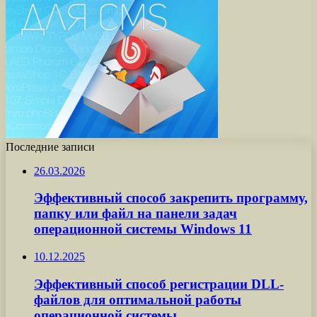
Последние записи
26.03.2026
Эффективный способ закрепить программу,
папку или файл на панели задач
операционной системы Windows 11
10.12.2025
Эффективный способ регистрации DLL-
файлов для оптимальной работы
операционной системы