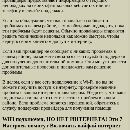
провайдеры предоставляют информацию о текущих
неполадках на своих официальных веб-сайтах или по
телефону в службе поддержки.
Если вы обнаружили, что ваш провайдер сообщает о
проблемах в вашем районе, вам необходимо подождать, пока
эти проблемы будут решены. Обычно провайдеры стараются
решить технические неполадки как можно быстрее, чтобы
вернуть своим клиентам доступ к интернету.
Если ваш провайдер не сообщает о никаких проблемах в
вашем районе, вы можете связаться с его службой поддержки
для получения дополнительной помощи. Они могут провести
дополнительные проверки и предложить вам решение
проблемы.
В целом, если у вас есть подключение к Wi-Fi, но вы не
можете получить доступ к интернету, проверьте наличие
проблем с вашим интернет-провайдером. Убедитесь, что ваша
подписка активна и что нет известных проблем в вашем
районе. Если проблема остается нерешенной, обратитесь в
службу поддержки провайдера для получения помощи.
WiFi подключен, НО НЕТ ИНТЕРНЕТА! Эти 7
Настроек помогут Включить вайфай интернет