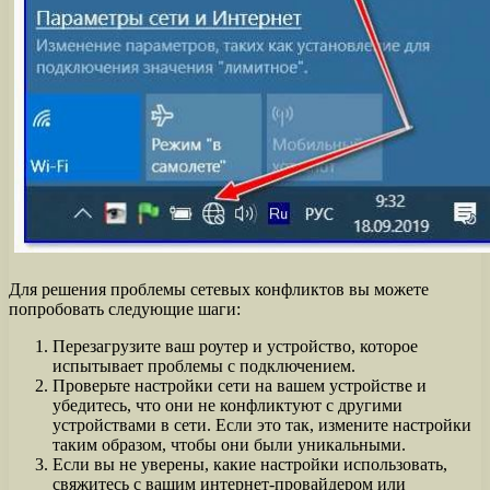
Для решения проблемы сетевых конфликтов вы можете
попробовать следующие шаги:
Перезагрузите ваш роутер и устройство, которое
испытывает проблемы с подключением.
Проверьте настройки сети на вашем устройстве и
убедитесь, что они не конфликтуют с другими
устройствами в сети. Если это так, измените настройки
таким образом, чтобы они были уникальными.
Если вы не уверены, какие настройки использовать,
свяжитесь с вашим интернет-провайдером или