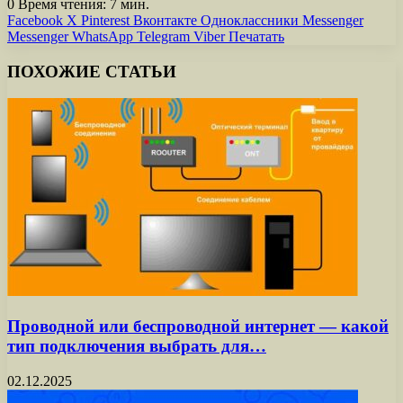
0
Время чтения: 7 мин.
Facebook
X
Pinterest
Вконтакте
Одноклассники
Messenger
Messenger
WhatsApp
Telegram
Viber
Печатать
ПОХОЖИЕ СТАТЬИ
Проводной или беспроводной интернет — какой
тип подключения выбрать для…
02.12.2025