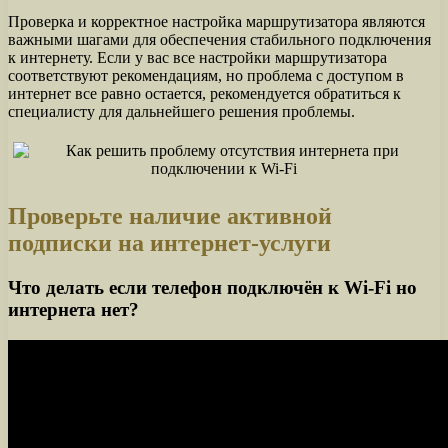
Проверка и корректное настройка маршрутизатора являются
важными шагами для обеспечения стабильного подключения
к интернету. Если у вас все настройки маршрутизатора
соответствуют рекомендациям, но проблема с доступом в
интернет все равно остается, рекомендуется обратиться к
специалисту для дальнейшего решения проблемы.
Проверьте наличие активной
подписки на интернет-услуги
Что делать если телефон подключён к Wi-Fi но
интернета нет?