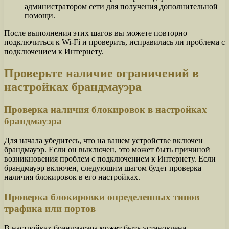
администратором сети для получения дополнительной
помощи.
После выполнения этих шагов вы можете повторно
подключиться к Wi-Fi и проверить, исправилась ли проблема с
подключением к Интернету.
Проверьте наличие ограничений в
настройках брандмауэра
Проверка наличия блокировок в настройках
брандмауэра
Для начала убедитесь, что на вашем устройстве включен
брандмауэр. Если он выключен, это может быть причиной
возникновения проблем с подключением к Интернету. Если
брандмауэр включен, следующим шагом будет проверка
наличия блокировок в его настройках.
Проверка блокировки определенных типов
трафика или портов
В настройках брандмауэра может быть установлена