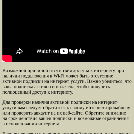
Возможной причиной отсутствия доступа к интернету при
наличии подключения к Wi-Fi может быть отсутствие
активной подписки на интернет-услуги. Важно убедиться, что
ваша подписка активна и оплачена, чтобы получить
полноценный доступ к интернету.
Для проверки наличия активной подписки на интернет-
услуги вам следует обратиться к своему интернет-провайдеру
или проверить аккаунт на их веб-сайте. Обратите внимание
на срок действия вашей подписки и возможные ограничения
в использовании интернета.
Если вы уверены в наличии активной подписки, но все равно