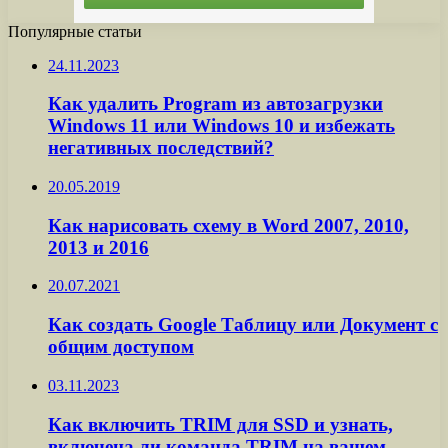
Популярные статьи
24.11.2023
Как удалить Program из автозагрузки
Windows 11 или Windows 10 и избежать
негативных последствий?
20.05.2019
Как нарисовать схему в Word 2007, 2010,
2013 и 2016
20.07.2021
Как создать Google Таблицу или Документ с
общим доступом
03.11.2023
Как включить TRIM для SSD и узнать,
включена ли команда TRIM на вашем