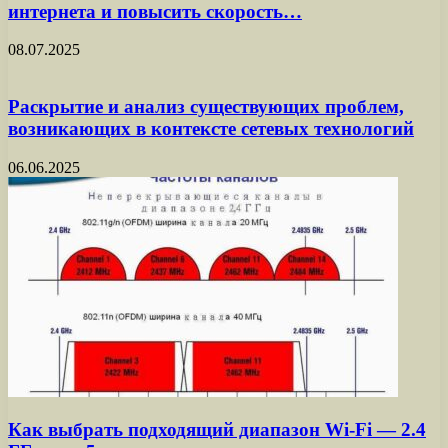
интернета и повысить скорость…
08.07.2025
Раскрытие и анализ существующих проблем,
возникающих в контексте сетевых технологий
06.06.2025
Как выбрать подходящий диапазон Wi-Fi — 2.4