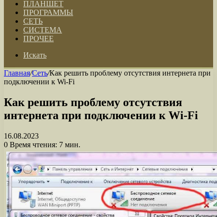
ПЛАНШЕТ
ПРОГРАММЫ
СЕТЬ
СИСТЕМА
ПРОЧЕЕ
Искать
Главная
/
Сеть
/
Как решить проблему отсутствия интернета при
подключении к Wi-Fi
Как решить проблему отсутствия
интернета при подключении к Wi-Fi
16.08.2023
0
Время чтения: 7 мин.