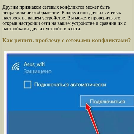
Другим признаком сетевых конфликтов может быть
неправильное отображение IP-адреса или других сетевых
настроек на вашем устройстве. Вы можете проверить это,
открыв настройки сети на вашем устройстве и сравнив их с
настройками других устройств в сети.
Как решить проблему с сетевыми конфликтами?