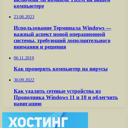
компьютере
23.06.2023
Использование Терминала Windows —
важный аспект новой операционной
системы, требующий дополнительного
внимания и решения
06.11.2019
Как проверить компьютер на вирусы
30.09.2022
Как удалить сетевые устройства из
Проводника Windows 11 и 10 и облегчить
навигацию