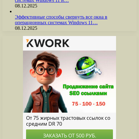
системах Windows 11 и…
08.12.2025
Эффективные способы свернуть все окна в
операционных системах Windows 11…
08.12.2025