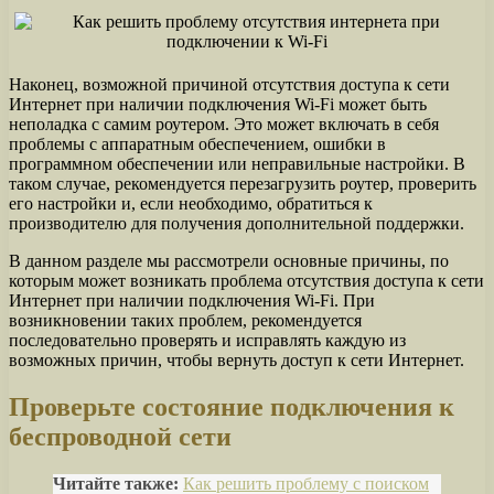
Наконец, возможной причиной отсутствия доступа к сети
Интернет при наличии подключения Wi-Fi может быть
неполадка с самим роутером. Это может включать в себя
проблемы с аппаратным обеспечением, ошибки в
программном обеспечении или неправильные настройки. В
таком случае, рекомендуется перезагрузить роутер, проверить
его настройки и, если необходимо, обратиться к
производителю для получения дополнительной поддержки.
В данном разделе мы рассмотрели основные причины, по
которым может возникать проблема отсутствия доступа к сети
Интернет при наличии подключения Wi-Fi. При
возникновении таких проблем, рекомендуется
последовательно проверять и исправлять каждую из
возможных причин, чтобы вернуть доступ к сети Интернет.
Проверьте состояние подключения к
беспроводной сети
Читайте также:
Как решить проблему с поиском