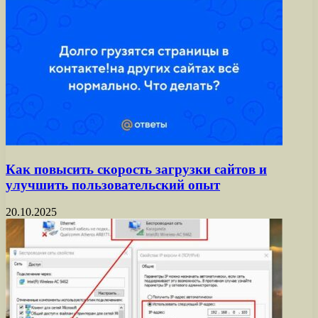
Как повысить скорость загрузки сайтов и
улучшить пользовательский опыт
20.10.2025