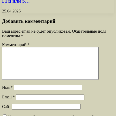
ГГц или 5…
25.04.2025
Добавить комментарий
Ваш адрес email не будет опубликован.
Обязательные поля
помечены
*
Комментарий
*
Имя
*
Email
*
Сайт