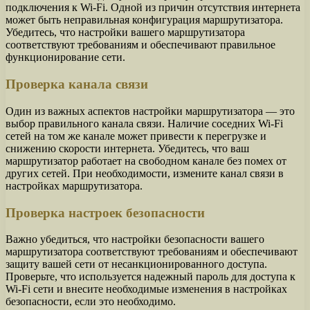
подключения к Wi-Fi. Одной из причин отсутствия интернета
может быть неправильная конфигурация маршрутизатора.
Убедитесь, что настройки вашего маршрутизатора
соответствуют требованиям и обеспечивают правильное
функционирование сети.
Проверка канала связи
Один из важных аспектов настройки маршрутизатора — это
выбор правильного канала связи. Наличие соседних Wi-Fi
сетей на том же канале может привести к перегрузке и
снижению скорости интернета. Убедитесь, что ваш
маршрутизатор работает на свободном канале без помех от
других сетей. При необходимости, измените канал связи в
настройках маршрутизатора.
Проверка настроек безопасности
Важно убедиться, что настройки безопасности вашего
маршрутизатора соответствуют требованиям и обеспечивают
защиту вашей сети от несанкционированного доступа.
Проверьте, что используется надежный пароль для доступа к
Wi-Fi сети и внесите необходимые изменения в настройках
безопасности, если это необходимо.