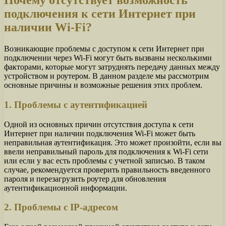
Почему отсутствует возможность
подключения к сети Интернет при
наличии Wi-Fi?
Возникающие проблемы с доступом к сети Интернет при
подключении через Wi-Fi могут быть вызваны несколькими
факторами, которые могут затруднять передачу данных между
устройством и роутером. В данном разделе мы рассмотрим
основные причины и возможные решения этих проблем.
1. Проблемы с аутентификацией
Одной из основных причин отсутствия доступа к сети
Интернет при наличии подключения Wi-Fi может быть
неправильная аутентификация. Это может произойти, если вы
ввели неправильный пароль для подключения к Wi-Fi сети
или если у вас есть проблемы с учетной записью. В таком
случае, рекомендуется проверить правильность введенного
пароля и перезагрузить роутер для обновления
аутентификационной информации.
2. Проблемы с IP-адресом