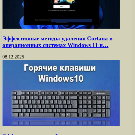
Эффективные методы удаления Cortana в
операционных системах Windows 11 и…
08.12.2025