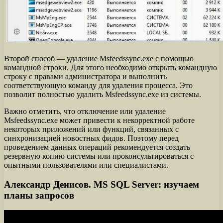
Второй способ — удаление Msfeedssync.exe с помощью
командной строки. Для этого необходимо открыть командную
строку с правами администратора и выполнить
соответствующую команду для удаления процесса. Это
позволит полностью удалить Msfeedssync.exe из системы.
Важно отметить, что отключение или удаление
Msfeedssync.exe может привести к некорректной работе
некоторых приложений или функций, связанных с
синхронизацией новостных фидов. Поэтому перед
проведением данных операций рекомендуется создать
резервную копию системы или проконсультироваться с
опытными пользователями или специалистами.
Александр Денисов. MS SQL Server: изучаем
планы запросов