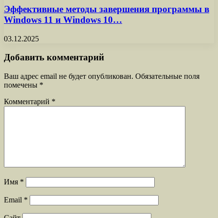
Эффективные методы завершения программы в
Windows 11 и Windows 10…
03.12.2025
Добавить комментарий
Ваш адрес email не будет опубликован.
Обязательные поля
помечены
*
Комментарий
*
Имя
*
Email
*
Сайт