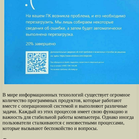
В мире информационных технологий существует огромное
количество программных продуктов, которые работают
вместе с операционной системой и выполняют различные
задачи. Каждый из этих процессов имеет свою функцию и
важность для стабильной работы компьютера. Однако иногда
пользователи сталкиваются с неизвестными процессами,
которые вызывают беспокойство и вопросы.