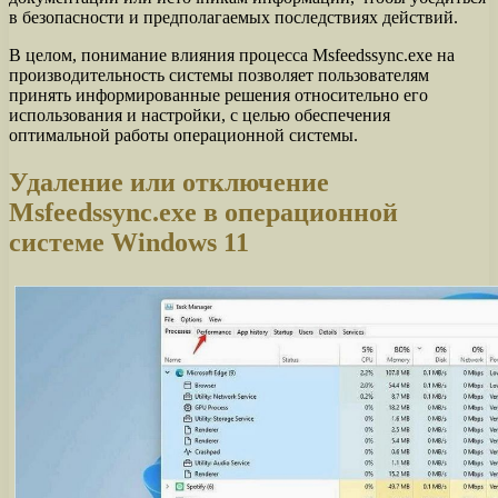
в безопасности и предполагаемых последствиях действий.
В целом, понимание влияния процесса Msfeedssync.exe на
производительность системы позволяет пользователям
принять информированные решения относительно его
использования и настройки, с целью обеспечения
оптимальной работы операционной системы.
Удаление или отключение
Msfeedssync.exe в операционной
системе Windows 11