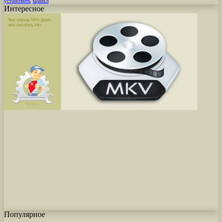
установить
Интересное
Популярное