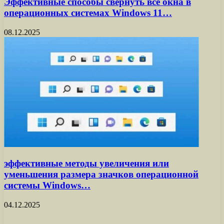
Эффективные способы свернуть все окна в
операционных системах Windows 11…
08.12.2025
эффективные методы увеличения или
уменьшения размера значков операционной
системы Windows…
04.12.2025