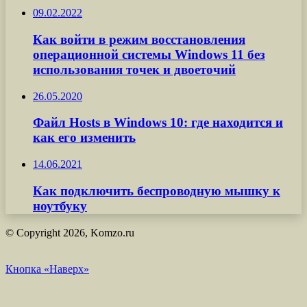
09.02.2022
Как войти в режим восстановления
операционной системы Windows 11 без
использования точек и двоеточий
26.05.2020
Файл Hosts в Windows 10: где находится и
как его изменить
14.06.2021
Как подключить беспроводную мышку к
ноутбуку
© Copyright 2026, Komzo.ru
Кнопка «Наверх»