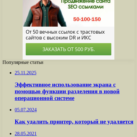
Популярные статьи
25.11.2025
Эффективное использование экрана с
помощью функции разделения в новой
операционной системе
05.07.2024
Как удалить принтер, который не удаляется
28.05.2021