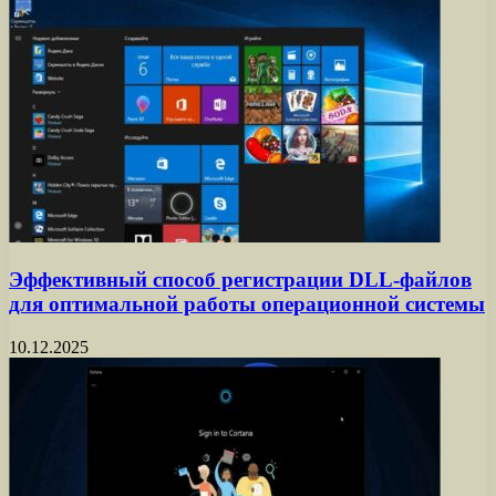
Эффективный способ регистрации DLL-файлов
для оптимальной работы операционной системы
10.12.2025