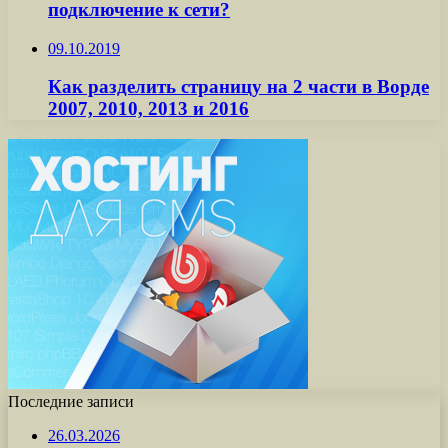
подключение к сети?
09.10.2019
Как разделить страницу на 2 части в Ворде
2007, 2010, 2013 и 2016
Последние записи
26.03.2026