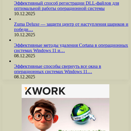
Эффективный способ регистрации DLL-файлов для
оптимальной работы операционной системы
10.12.2025
Zuma Deluxe — защити центр от наступления шариков и
победи…
10.12.2025
Эффективные методы удаления Cortana в операционных
системах Windows 11 и…
08.12.2025
Эффективные способы свернуть все окна в
операционных системах Windows 11…
08.12.2025