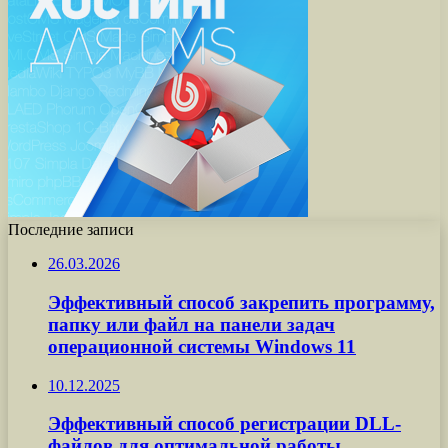
Последние записи
26.03.2026
Эффективный способ закрепить программу,
папку или файл на панели задач
операционной системы Windows 11
10.12.2025
Эффективный способ регистрации DLL-
файлов для оптимальной работы