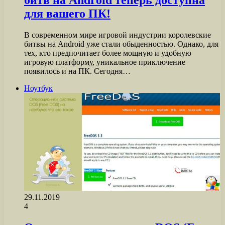
битв на Android теперь доступна
для вашего ПК!
В современном мире игровой индустрии королевские
битвы на Android уже стали обыденностью. Однако, для
тех, кто предпочитает более мощную и удобную
игровую платформу, уникальное приключение
появилось и на ПК. Сегодня…
Ноутбук
29.11.2019
4