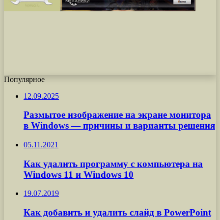
Популярное
12.09.2025
Размытое изображение на экране монитора
в Windows — причины и варианты решения
05.11.2021
Как удалить программу с компьютера на
Windows 11 и Windows 10
19.07.2019
Как добавить и удалить слайд в PowerPoint