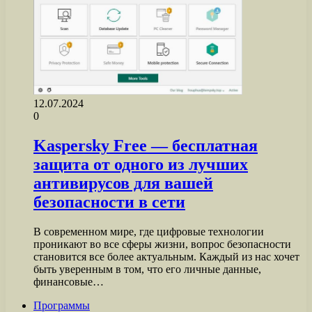
12.07.2024
0
Kaspersky Free — бесплатная
защита от одного из лучших
антивирусов для вашей
безопасности в сети
В современном мире, где цифровые технологии
проникают во все сферы жизни, вопрос безопасности
становится все более актуальным. Каждый из нас хочет
быть уверенным в том, что его личные данные,
финансовые…
Программы