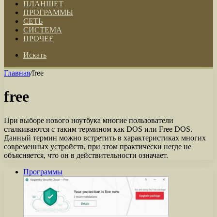
ПЛАНШЕТ
ПРОГРАММЫ
СЕТЬ
СИСТЕМА
ПРОЧЕЕ
Искать
Главная
/
free
free
При выборе нового ноутбука многие пользователи
сталкиваются с таким термином как DOS или Free DOS.
Данный термин можно встретить в характеристиках многих
современных устройств, при этом практически негде не
объясняется, что он в действительности означает.
Программы