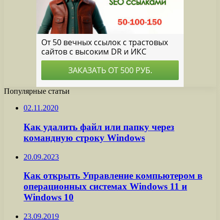
Популярные статьи
02.11.2020
Как удалить файл или папку через
командную строку Windows
20.09.2023
Как открыть Управление компьютером в
операционных системах Windows 11 и
Windows 10
23.09.2019