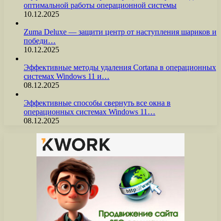
оптимальной работы операционной системы
10.12.2025
Zuma Deluxe — защити центр от наступления шариков и
победи…
10.12.2025
Эффективные методы удаления Cortana в операционных
системах Windows 11 и…
08.12.2025
Эффективные способы свернуть все окна в
операционных системах Windows 11…
08.12.2025