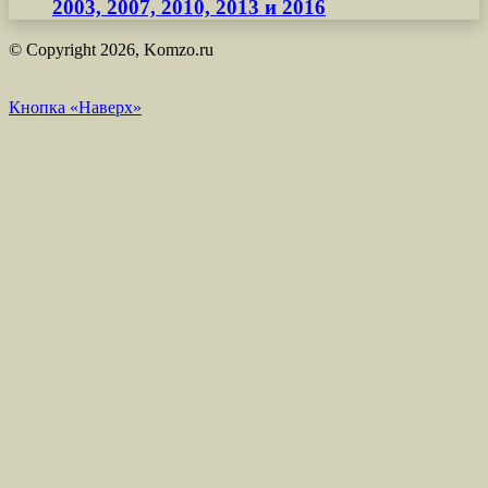
2003, 2007, 2010, 2013 и 2016
© Copyright 2026, Komzo.ru
Кнопка «Наверх»