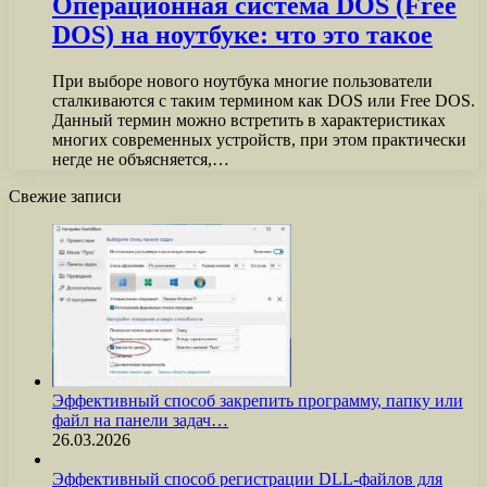
Операционная система DOS (Free
DOS) на ноутбуке: что это такое
При выборе нового ноутбука многие пользователи
сталкиваются с таким термином как DOS или Free DOS.
Данный термин можно встретить в характеристиках
многих современных устройств, при этом практически
негде не объясняется,…
Свежие записи
Эффективный способ закрепить программу, папку или
файл на панели задач…
26.03.2026
Эффективный способ регистрации DLL-файлов для