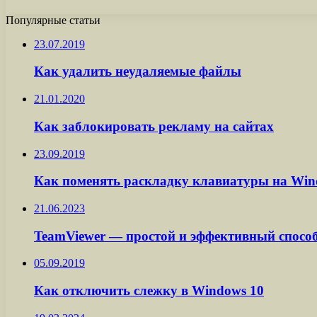
Популярные статьи
23.07.2019
Как удалить неудаляемые файлы
21.01.2020
Как заблокировать рекламу на сайтах
23.09.2019
Как поменять раскладку клавиатуры на Win
21.06.2023
TeamViewer — простой и эффективный способ
05.09.2019
Как отключить слежку в Windows 10