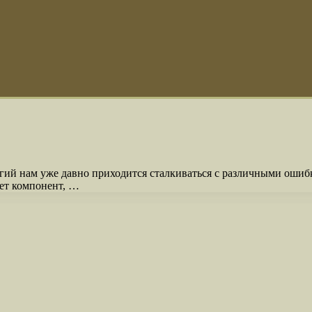
ий нам уже давно приходится сталкиваться с различными ошиб
ет компонент, …