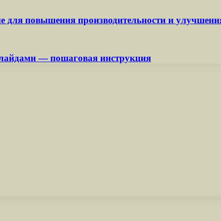
 для повышения производительности и улучшения
 слайдами — пошаговая инструкция