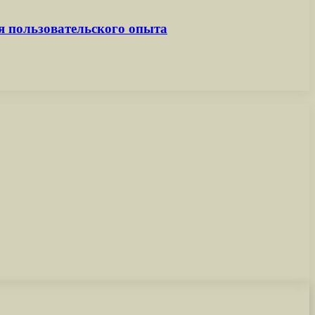
 пользовательского опыта