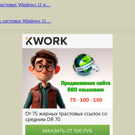
системах Windows 11 и…
х системах Windows 11…