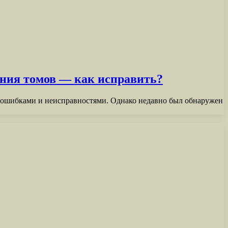
ния томов — как исправить?
 ошибками и неисправностями. Однако недавно был обнаружен