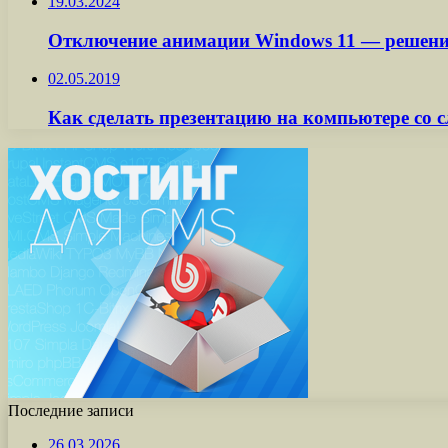
19.03.2024
Отключение анимации Windows 11 — решение
02.05.2019
Как сделать презентацию на компьютере со
Последние записи
26.03.2026