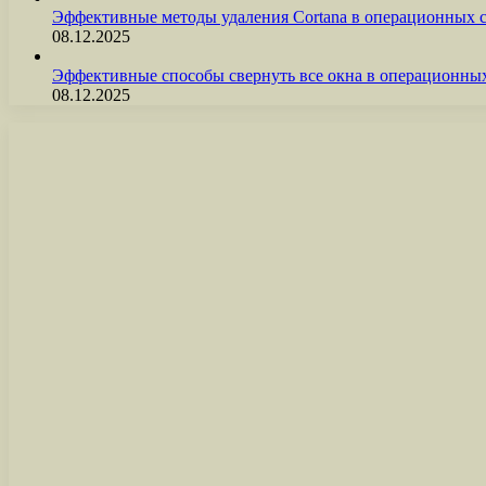
Эффективные методы удаления Cortana в операционных 
08.12.2025
Эффективные способы свернуть все окна в операционны
08.12.2025