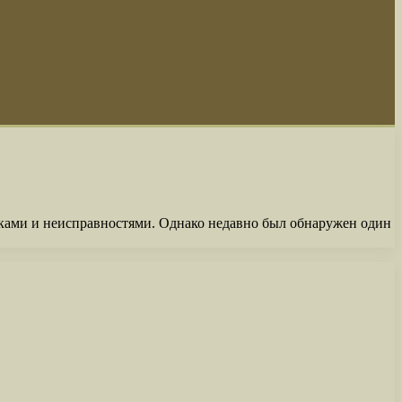
ками и неисправностями. Однако недавно был обнаружен один