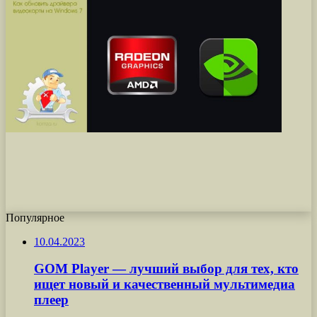
Популярное
10.04.2023
GOM Player — лучший выбор для тех, кто
ищет новый и качественный мультимедиа
плеер