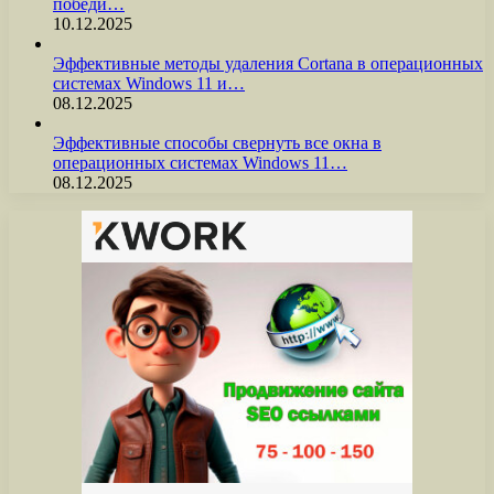
победи…
10.12.2025
Эффективные методы удаления Cortana в операционных
системах Windows 11 и…
08.12.2025
Эффективные способы свернуть все окна в
операционных системах Windows 11…
08.12.2025