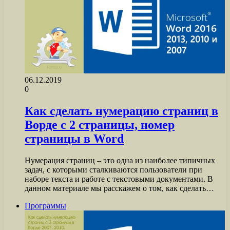
06.12.2019
0
Как сделать нумерацию страниц в
Ворде с 2 страницы, номер
страницы в Word
Нумерация страниц – это одна из наиболее типичных
задач, с которыми сталкиваются пользователи при
наборе текста и работе с текстовыми документами. В
данном материале мы расскажем о том, как сделать…
Программы