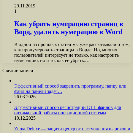
29.11.2019
1
Как убрать нумерацию страниц в
Ворд, удалить нумерацию в Word
В одной из прошлых статей мы уже рассказывали о том,
как пронумеровать страницы в Ворде. Но, многих
пользователей интересует не только, как настроить
нумерацию, но и то, как ее убрать.…
Свежие записи
Эффективный способ закрепить программу, папку или
файл на панели задач…
26.03.2026
Эффективный способ регистрации DLL-файлов для
оптимальной работы операционной системы
10.12.2025
Zuma Deluxe — защити центр от наступления шариков и