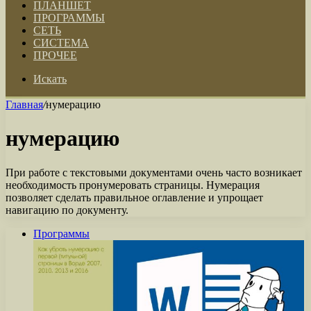
ПЛАНШЕТ
ПРОГРАММЫ
СЕТЬ
СИСТЕМА
ПРОЧЕЕ
Искать
Главная
/
нумерацию
нумерацию
При работе с текстовыми документами очень часто возникает
необходимость пронумеровать страницы. Нумерация
позволяет сделать правильное оглавление и упрощает
навигацию по документу.
Программы