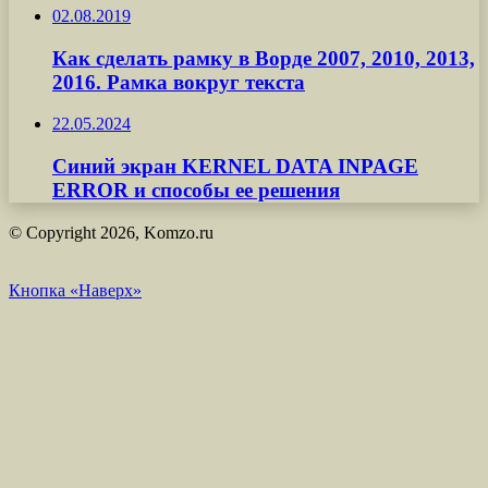
02.08.2019
Как сделать рамку в Ворде 2007, 2010, 2013,
2016. Рамка вокруг текста
22.05.2024
Синий экран KERNEL DATA INPAGE
ERROR и способы ее решения
© Copyright 2026, Komzo.ru
Кнопка «Наверх»