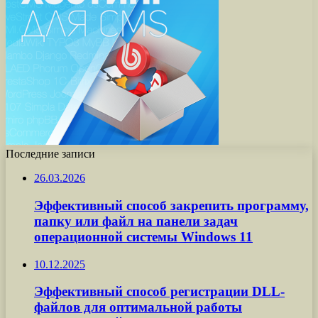
Последние записи
26.03.2026
Эффективный способ закрепить программу,
папку или файл на панели задач
операционной системы Windows 11
10.12.2025
Эффективный способ регистрации DLL-
файлов для оптимальной работы