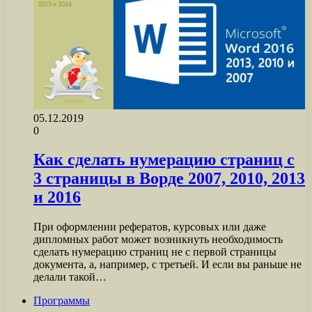
05.12.2019
0
Как сделать нумерацию страниц с
3 страницы в Ворде 2007, 2010, 2013
и 2016
При оформлении рефератов, курсовых или даже
дипломных работ может возникнуть необходимость
сделать нумерацию страниц не с первой страницы
документа, а, например, с третьей. И если вы раньше не
делали такой…
Программы