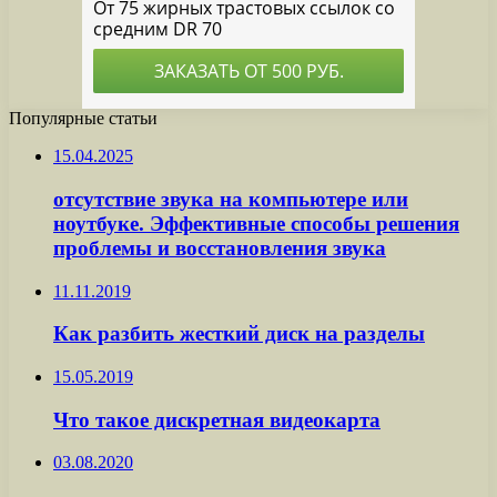
Популярные статьи
15.04.2025
отсутствие звука на компьютере или
ноутбуке. Эффективные способы решения
проблемы и восстановления звука
11.11.2019
Как разбить жесткий диск на разделы
15.05.2019
Что такое дискретная видеокарта
03.08.2020