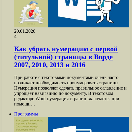
20.01.2020
4
Как убрать нумерацию с первой
(титульной) страницы в Ворде
2007, 2010, 2013 и 2016
При работе с текстовыми документами очень часто
возникает необходимость пронумеровать страницы.
Нумерация позволяет сделать правильное оглавление и
упрощает навигацию по документу. В текстовом
редакторе Word нумерация страниц включается при
помощи…
Программы