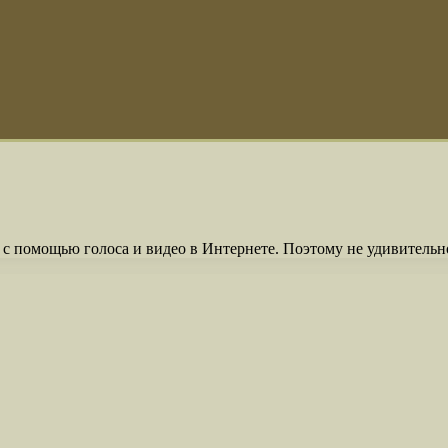
 с помощью голоса и видео в Интернете. Поэтому не удивительно