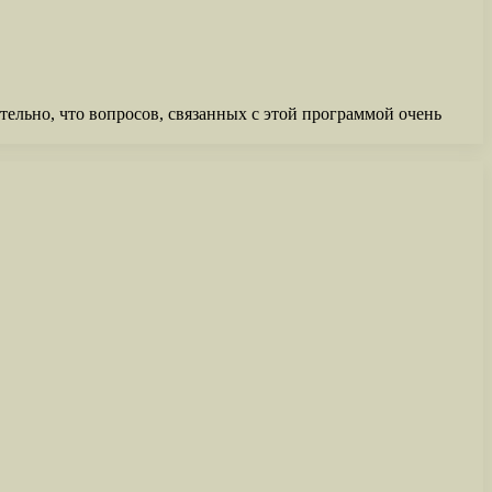
тельно, что вопросов, связанных с этой программой очень