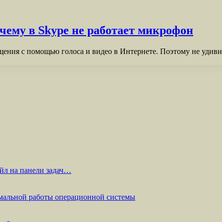
чему в Skype не работает микрофон
щения с помощью голоса и видео в Интернете. Поэтому не удиви
йл на панели задач…
мальной работы операционной системы