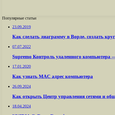
Популярные статьи
23.09.2019
Как сделать диаграмму в Ворде, создать круг
07.07.2022
Supremo Контроль удаленного компьютера 
17.01.2020
Как узнать MAC адрес компьютера
26.09.2024
Как открыть Центр управления сетями и общ
18.04.2024