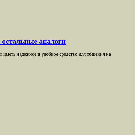
е остальные аналоги
 иметь надежное и удобное средство для общения на