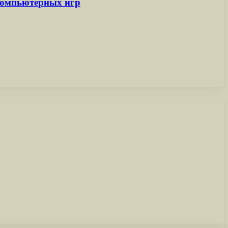
 компьютерных игр