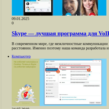
09.01.2025
0
Skype — лучшая программа для VoIP
В современном мире, где межличностные коммуникации и
расстоянии. Именно поэтому наша команда разработала
Компьютер