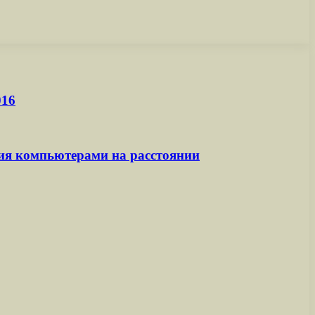
016
ия компьютерами на расстоянии