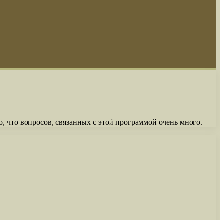
, что вопросов, связанных с этой программой очень много.