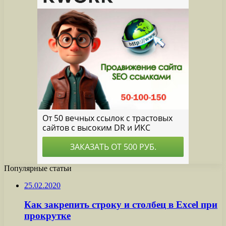
Популярные статьи
25.02.2020
Как закрепить строку и столбец в Excel при
прокрутке