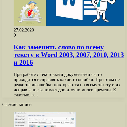
27.02.2020
0
Как заменить слово по всему
тексту в Word 2003, 2007, 2010, 2013
и 2016
При работе с текстовыми документами часто
приходится исправлять какие-то ошибки. При этом не
редко такие ошибки повторяются по всему тексту и их
исправление занимает достаточно много времени. К
счастью, в…
Свежие записи