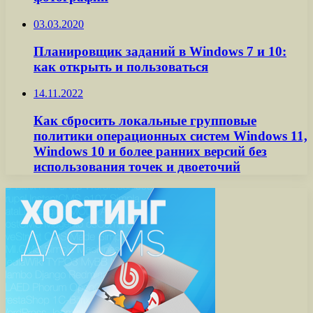
03.03.2020
Планировщик заданий в Windows 7 и 10:
как открыть и пользоваться
14.11.2022
Как сбросить локальные групповые
политики операционных систем Windows 11,
Windows 10 и более ранних версий без
использования точек и двоеточий