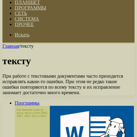
ПЛАНШЕТ
ПРОГРАММЫ
СЕТЬ
СИСТЕМА
ПРОЧЕЕ
Искать
Главная
/
тексту
тексту
При работе с текстовыми документами часто приходится
исправлять какие-то ошибки. При этом не редко такие
ошибки повторяются по всему тексту и их исправление
занимает достаточно много времени.
Программы