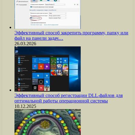
Эффективный способ закрепить программу, папку или
файл на панели задач…
26.03.2026
Эффективный способ регистрации DLL-файлов для
оптимальной работы операционной системы
10.12.2025