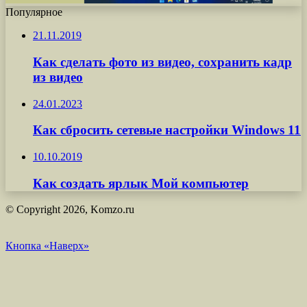
Популярное
21.11.2019
Как сделать фото из видео, сохранить кадр
из видео
24.01.2023
Как сбросить сетевые настройки Windows 11
10.10.2019
Как создать ярлык Мой компьютер
© Copyright 2026, Komzo.ru
Кнопка «Наверх»