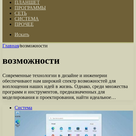
ПЛАНШЕТ
ПРОГРАММЫ
СЕТЬ
СИСТЕМА
ПРОЧЕЕ
Искать
Главная
/
возможности
возможности
Современные технологии в дизайне и инженерии
обеспечивают нам широкий спектр возможностей для
воплощения наших идей в жизнь. Однако, среди множества
программ и инструментов, предназначенных для
моделирования и проектирования, найти идеальное…
Система