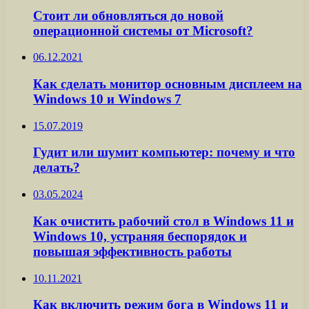
Стоит ли обновляться до новой
операционной системы от Microsoft?
06.12.2021
Как сделать монитор основным дисплеем на
Windows 10 и Windows 7
15.07.2019
Гудит или шумит компьютер: почему и что
делать?
03.05.2024
Как очистить рабочий стол в Windows 11 и
Windows 10, устраняя беспорядок и
повышая эффективность работы
10.11.2021
Как включить режим бога в Windows 11 и