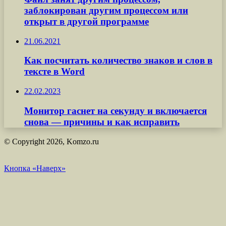
заблокирован другим процессом или
открыт в другой программе
21.06.2021
Как посчитать количество знаков и слов в
тексте в Word
22.02.2023
Монитор гаснет на секунду и включается
снова — причины и как исправить
© Copyright 2026, Komzo.ru
Кнопка «Наверх»