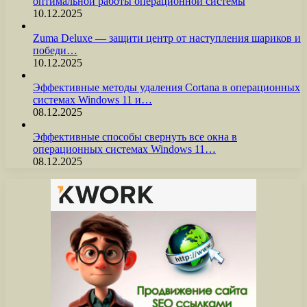
оптимальной работы операционной системы
10.12.2025
Zuma Deluxe — защити центр от наступления шариков и
победи…
10.12.2025
Эффективные методы удаления Cortana в операционных
системах Windows 11 и…
08.12.2025
Эффективные способы свернуть все окна в
операционных системах Windows 11…
08.12.2025