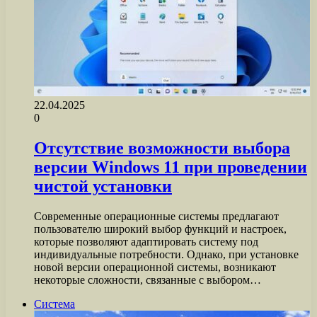
22.04.2025
0
Отсутствие возможности выбора
версии Windows 11 при проведении
чистой установки
Современные операционные системы предлагают
пользователю широкий выбор функций и настроек,
которые позволяют адаптировать систему под
индивидуальные потребности. Однако, при установке
новой версии операционной системы, возникают
некоторые сложности, связанные с выбором…
Система