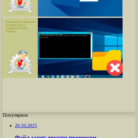
Популярное
20.10.2025
Файл занят другим процессом,