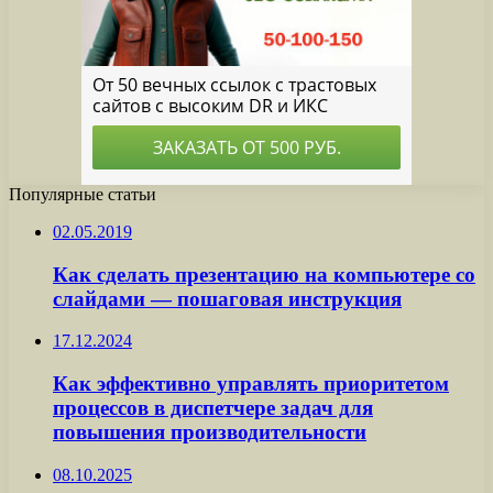
Популярные статьи
02.05.2019
Как сделать презентацию на компьютере со
слайдами — пошаговая инструкция
17.12.2024
Как эффективно управлять приоритетом
процессов в диспетчере задач для
повышения производительности
08.10.2025