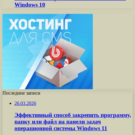
Windows 10
Последние записи
26.03.2026
Эффективный способ закрепить программу,
папку или файл на панели задач
операционной системы Windows 11