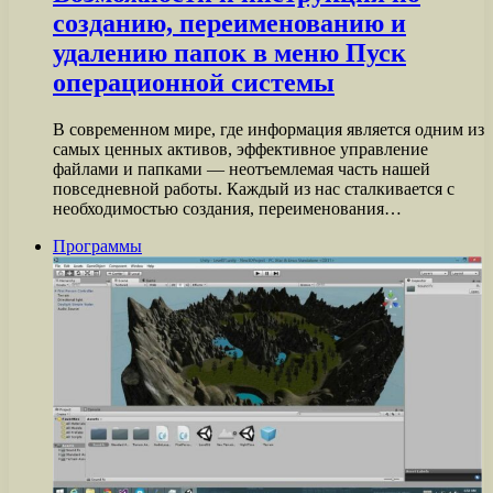
созданию, переименованию и
удалению папок в меню Пуск
операционной системы
В современном мире, где информация является одним из
самых ценных активов, эффективное управление
файлами и папками — неотъемлемая часть нашей
повседневной работы. Каждый из нас сталкивается с
необходимостью создания, переименования…
Программы