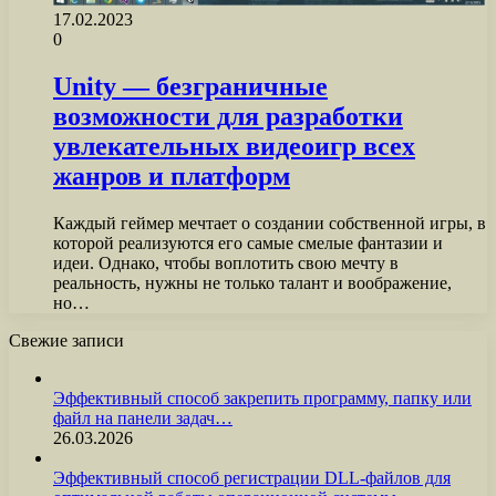
17.02.2023
0
Unity — безграничные
возможности для разработки
увлекательных видеоигр всех
жанров и платформ
Каждый геймер мечтает о создании собственной игры, в
которой реализуются его самые смелые фантазии и
идеи. Однако, чтобы воплотить свою мечту в
реальность, нужны не только талант и воображение,
но…
Свежие записи
Эффективный способ закрепить программу, папку или
файл на панели задач…
26.03.2026
Эффективный способ регистрации DLL-файлов для