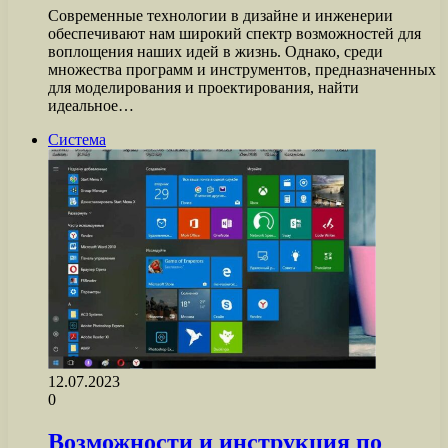
Современные технологии в дизайне и инженерии
обеспечивают нам широкий спектр возможностей для
воплощения наших идей в жизнь. Однако, среди
множества программ и инструментов, предназначенных
для моделирования и проектирования, найти
идеальное…
Система
12.07.2023
0
Возможности и инструкция по