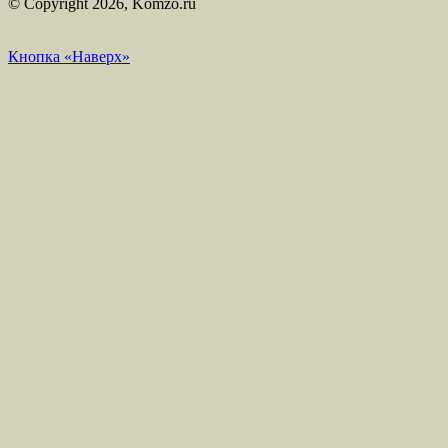
© Copyright 2026, Komzo.ru
Кнопка «Наверх»