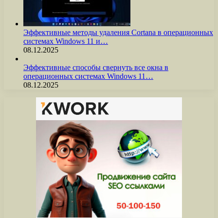
Эффективные методы удаления Cortana в операционных
системах Windows 11 и…
08.12.2025
Эффективные способы свернуть все окна в
операционных системах Windows 11…
08.12.2025