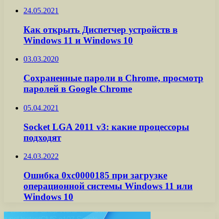
24.05.2021
Как открыть Диспетчер устройств в
Windows 11 и Windows 10
03.03.2020
Сохраненные пароли в Chrome, просмотр
паролей в Google Chrome
05.04.2021
Socket LGA 2011 v3: какие процессоры
подходят
24.03.2022
Ошибка 0xc0000185 при загрузке
операционной системы Windows 11 или
Windows 10