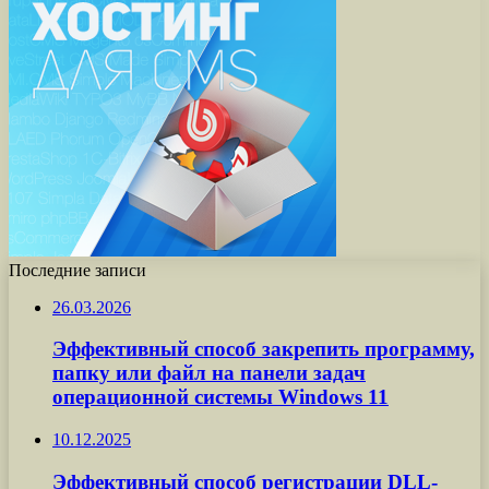
Последние записи
26.03.2026
Эффективный способ закрепить программу,
папку или файл на панели задач
операционной системы Windows 11
10.12.2025
Эффективный способ регистрации DLL-