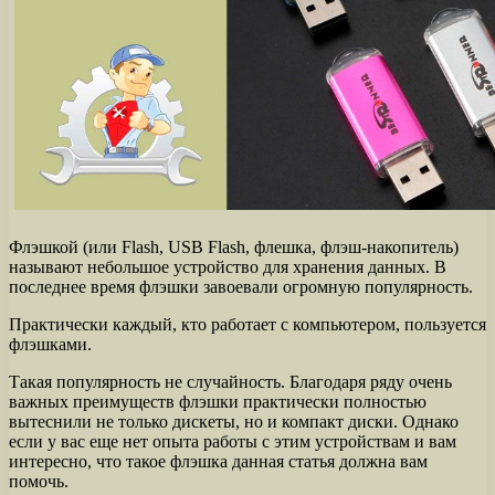
Флэшкой (или Flash, USB Flash, флешка, флэш-накопитель)
называют небольшое устройство для хранения данных. В
последнее время флэшки завоевали огромную популярность.
Практически каждый, кто работает с компьютером, пользуется
флэшками.
Такая популярность не случайность. Благодаря ряду очень
важных преимуществ флэшки практически полностью
вытеснили не только дискеты, но и компакт диски. Однако
если у вас еще нет опыта работы с этим устройствам и вам
интересно, что такое флэшка данная статья должна вам
помочь.