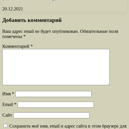
20.12.2021
Добавить комментарий
Ваш адрес email не будет опубликован.
Обязательные поля
помечены
*
Комментарий
*
Имя
*
Email
*
Сайт
Сохранить моё имя, email и адрес сайта в этом браузере для