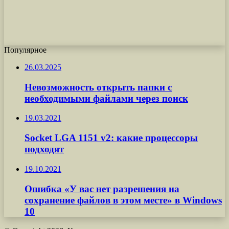
Популярное
26.03.2025
Невозможность открыть папки с
необходимыми файлами через поиск
19.03.2021
Socket LGA 1151 v2: какие процессоры
подходят
19.10.2021
Ошибка «У вас нет разрешения на
сохранение файлов в этом месте» в Windows
10