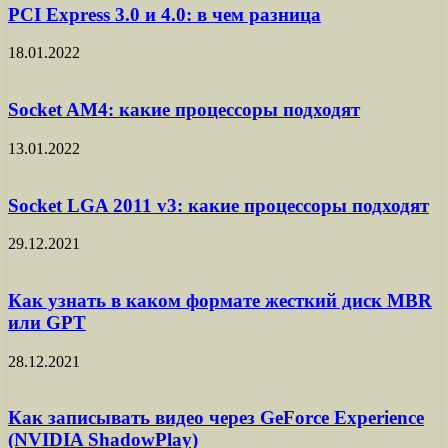
PCI Express 3.0 и 4.0: в чем разница
18.01.2022
Socket AM4: какие процессоры подходят
13.01.2022
Socket LGA 2011 v3: какие процессоры подходят
29.12.2021
Как узнать в каком формате жесткий диск MBR
или GPT
28.12.2021
Как записывать видео через GeForce Experience
(NVIDIA ShadowPlay)