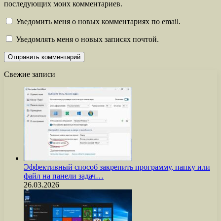
последующих моих комментариев.
Уведомить меня о новых комментариях по email.
Уведомлять меня о новых записях почтой.
Свежие записи
Эффективный способ закрепить программу, папку или
файл на панели задач…
26.03.2026