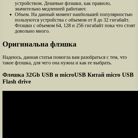
устройством. Дешевые флэшки, как правило,
значительно медленней работают.
Объем. На данный момент наибольшей популярностью
пользуются устройства с объемом от 8 до 32 гигабайт.
Флэшки с объемом 64, 128 и 256 гигабайт пока что стоят
довольно много.
Оригинальна флэшка
Надеюсь, данная статья помогла вам разобраться с тем, что
такое флэшка, для чего она нужна и как ее выбрать.
Флешка 32Gb USB и microUSB Китай micro USB
Flash drive