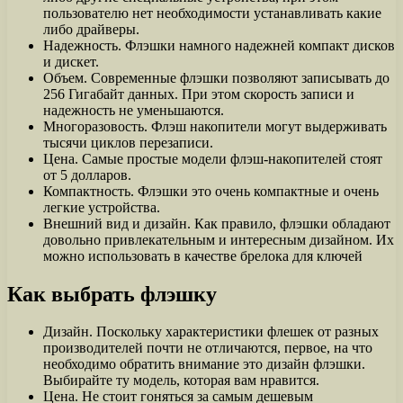
пользователю нет необходимости устанавливать какие
либо драйверы.
Надежность. Флэшки намного надежней компакт дисков
и дискет.
Объем. Современные флэшки позволяют записывать до
256 Гигабайт данных. При этом скорость записи и
надежность не уменьшаются.
Многоразовость. Флэш накопители могут выдерживать
тысячи циклов перезаписи.
Цена. Самые простые модели флэш-накопителей стоят
от 5 долларов.
Компактность. Флэшки это очень компактные и очень
легкие устройства.
Внешний вид и дизайн. Как правило, флэшки обладают
довольно привлекательным и интересным дизайном. Их
можно использовать в качестве брелока для ключей
Как выбрать флэшку
Дизайн. Поскольку характеристики флешек от разных
производителей почти не отличаются, первое, на что
необходимо обратить внимание это дизайн флэшки.
Выбирайте ту модель, которая вам нравится.
Цена. Не стоит гоняться за самым дешевым