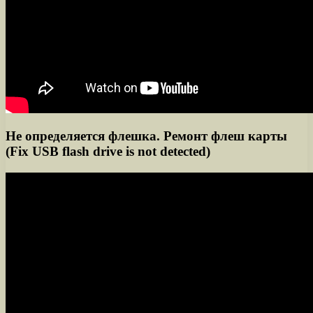
Не определяется флешка. Ремонт флеш карты
(Fix USB flash drive is not detected)