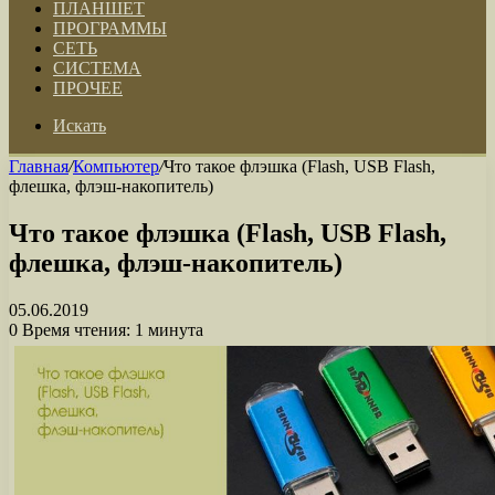
ПЛАНШЕТ
ПРОГРАММЫ
СЕТЬ
СИСТЕМА
ПРОЧЕЕ
Искать
Главная
/
Компьютер
/
Что такое флэшка (Flash, USB Flash,
флешка, флэш-накопитель)
Что такое флэшка (Flash, USB Flash,
флешка, флэш-накопитель)
05.06.2019
0
Время чтения: 1 минута