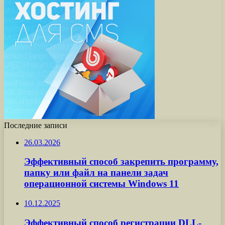
Последние записи
26.03.2026
Эффективный способ закрепить программу,
папку или файл на панели задач
операционной системы Windows 11
10.12.2025
Эффективный способ регистрации DLL-