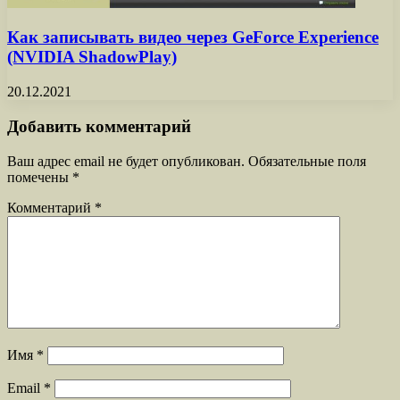
Как записывать видео через GeForce Experience
(NVIDIA ShadowPlay)
20.12.2021
Добавить комментарий
Ваш адрес email не будет опубликован.
Обязательные поля
помечены
*
Комментарий
*
Имя
*
Email
*