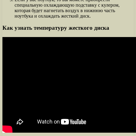
специальную охлаждающую подставку с кулером,
которая будет нагнетать воздух в нижнюю часть
ноутбука и охлаждать жесткий диск.
Как узнать температуру жесткого диска