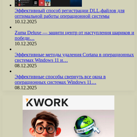
Эффективный способ регистрации DLL-файлов для
оптимальной работы операционной системы
10.12.2025
Zuma Deluxe — защити центр от наступления шариков и
победи…
10.12.2025
Эффективные методы удаления Cortana в операционных
системах Windows 11 и…
08.12.2025
Эффективные способы свернуть все окна в
операционных системах Windows 11…
08.12.2025