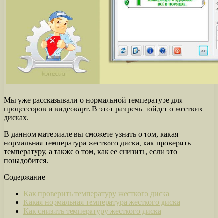
Мы уже рассказывали о нормальной температуре для
процессоров и видеокарт. В этот раз речь пойдет о жестких
дисках.
В данном материале вы сможете узнать о том, какая
нормальная температура жесткого диска, как проверить
температуру, а также о том, как ее снизить, если это
понадобится.
Содержание
Как проверить температуру жесткого диска
Какая нормальная температура жесткого диска
Как снизить температуру жесткого диска