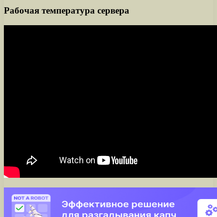
Рабочая температура сервера