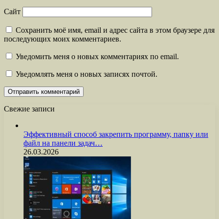
Сайт
Сохранить моё имя, email и адрес сайта в этом браузере для
последующих моих комментариев.
Уведомить меня о новых комментариях по email.
Уведомлять меня о новых записях почтой.
Свежие записи
Эффективный способ закрепить программу, папку или
файл на панели задач…
26.03.2026