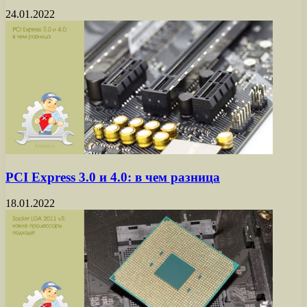
24.01.2022
PCI Express 3.0 и 4.0: в чем разница
18.01.2022