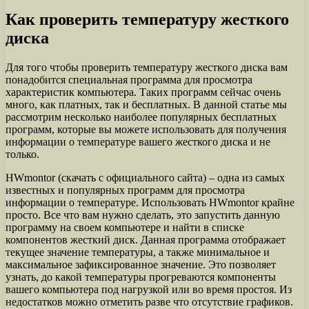
Как проверить температуру жесткого
диска
Для того чтобы проверить температуру жесткого диска вам
понадобится специальная программа для просмотра
характеристик компьютера. Таких программ сейчас очень
много, как платных, так и бесплатных. В данной статье мы
рассмотрим несколько наиболее популярных бесплатных
программ, которые вы можете использовать для получения
информации о температуре вашего жесткого диска и не
только.
HWmontor (скачать с официального сайта) – одна из самых
известных и популярных программ для просмотра
информации о температуре. Использовать HWmontor крайне
просто. Все что вам нужно сделать, это запустить данную
программу на своем компьютере и найти в списке
компонентов жесткий диск. Данная программа отображает
текущее значение температуры, а также минимальное и
максимальное зафиксированное значение. Это позволяет
узнать, до какой температуры прогреваются компоненты
вашего компьютера под нагрузкой или во время простоя. Из
недостатков можно отметить разве что отсутствие графиков.