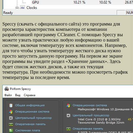
Speccy (скачать с официального сайта) это программа для
просмотра характеристик компьютера от компании
разработавшей программу CCleaner. С помощью Speccy вы
можете узнать практически любую информацию о вашей
системе, включая температуру всех компонентов. Например,
для того чтобы узнать температуру жесткого диска нужно
просто запустить данную программу. На первом же экране
программы вы увидите раздел «Хранение данных». Здесь
будет список жестких дисков, а также их текущая
температура. При необходимости можно просмотреть график
температуры за последнее время.