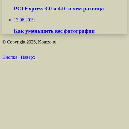
PCI Express 3.0 и 4.0: в чем разница
17.06.2019
Как уменьшить вес фотографии
© Copyright 2026, Komzo.ru
Кнопка «Наверх»