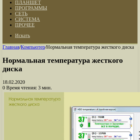
ПЛАНШЕТ
ПРОГРАММЫ
СЕТЬ
СИСТЕМА
ПРОЧЕЕ
Искать
Главная
/
Компьютер
/
Нормальная температура жесткого диска
Нормальная температура жесткого
диска
18.02.2020
0
Время чтения: 3 мин.