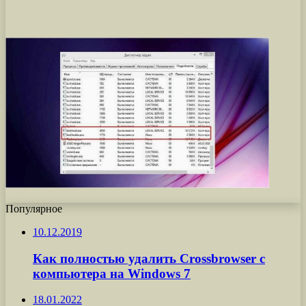
Популярное
10.12.2019
Как полностью удалить Crossbrowser с
компьютера на Windows 7
18.01.2022