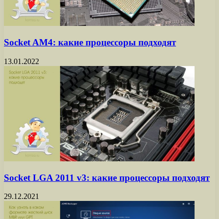
Socket AM4: какие процессоры подходят
13.01.2022
Socket LGA 2011 v3: какие процессоры подходят
29.12.2021