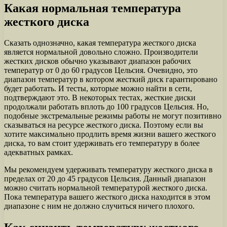
Какая нормальная температура
жесткого диска
Сказать однозначно, какая температура жесткого диска
является нормальной довольно сложно. Производители
жестких дисков обычно указывают диапазон рабочих
температур от 0 до 60 градусов Цельсия. Очевидно, это
диапазон температур в котором жесткий диск гарантировано
будет работать. И тесты, которые можно найти в сети,
подтверждают это. В некоторых тестах, жесткие диски
продолжали работать вплоть до 100 градусов Цельсия. Но,
подобные экстремальные режимы работы не могут позитивно
сказываться на ресурсе жесткого диска. Поэтому если вы
хотите максимально продлить время жизни вашего жесткого
диска, то вам стоит удерживать его температуру в более
адекватных рамках.
Мы рекомендуем удерживать температуру жесткого диска в
пределах от 20 до 45 градусов Цельсия. Данный диапазон
можно считать нормальной температурой жесткого диска.
Пока температура вашего жесткого диска находится в этом
диапазоне с ним не должно случиться ничего плохого.