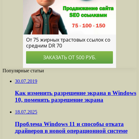
Популярные статьи
30.07.2019
Как изменить разрешение экрана в Windows
10, поменять разрешение экрана
18.07.2025
Проблема Windows 11 и способы отката
драйверов в новой операционной системе