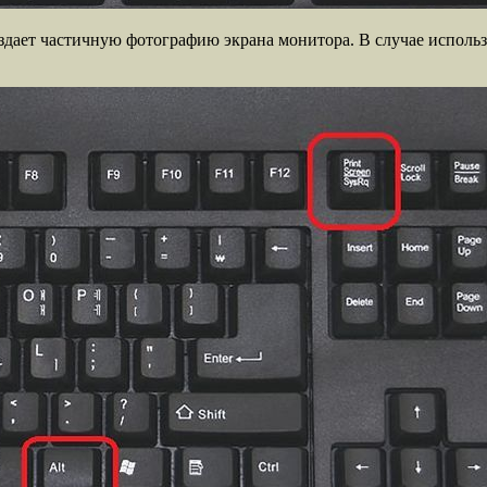
дает частичную фотографию экрана монитора. В случае использов