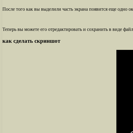
После того как вы выделили часть экрана появится еще одно о
Теперь вы можете его отредактировать и сохранить в виде фай
как сделать скриншот