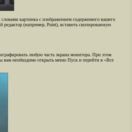
ми словами картинка с изображением содержимого вашего
 редактор (например, Paint), вставить скопированную
ографировать любую часть экрана монитора. При этом
цы вам необходимо открыть меню Пуск и перейти в «Все