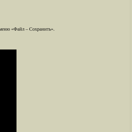
 меню «Файл – Сохранить».