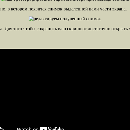
кно, в котором появится снимок выделенной вами части экрана.
ла. Для того чтобы сохранить ваш скриншот достаточно открыть