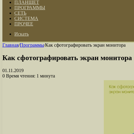
ПЛАНШЕТ
ПРОГРАММЫ
СЕТЬ
СИСТЕМА
ПРОЧЕЕ
Искать
Главная
/
Программы
/
Как сфотографировать экран монитора
Как сфотографировать экран монитора
01.11.2019
0
Время чтения: 1 минута