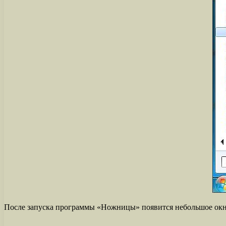
После запуска программы «Ножницы» появится небольшое окно.