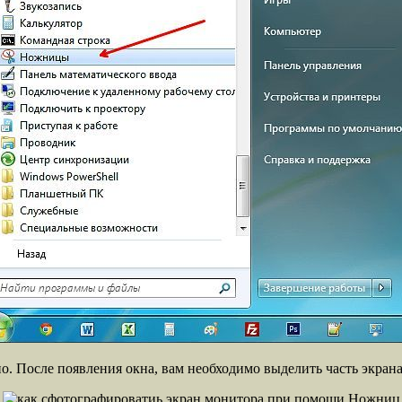
 После появления окна, вам необходимо выделить часть экрана