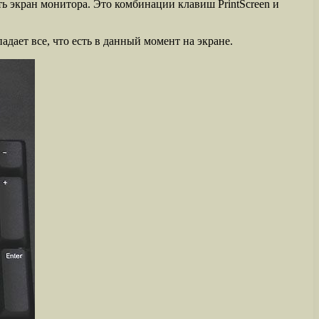
ь экран монитора. Это комбинации клавиш PrintScreen и
дает все, что есть в данный момент на экране.