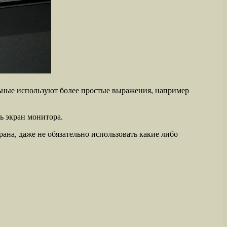
льные используют более простые выражения, например
ть экран монитора.
ана, даже не обязательно использовать какие либо