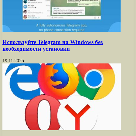
Используйте Telegram на Windows без
необходимости установки
19.11.2025