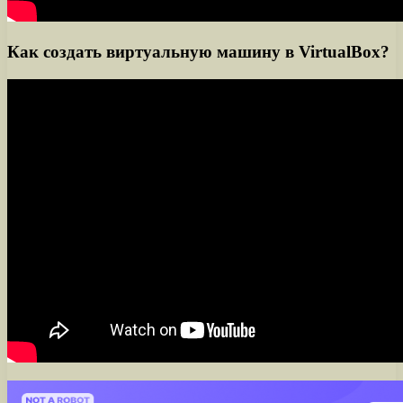
Как создать виртуальную машину в VirtualBox?