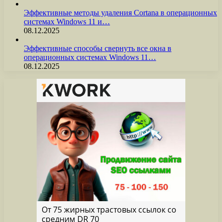
Эффективные методы удаления Cortana в операционных
системах Windows 11 и…
08.12.2025
Эффективные способы свернуть все окна в
операционных системах Windows 11…
08.12.2025