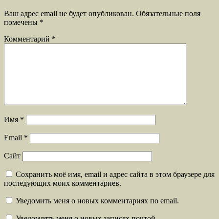
Ваш адрес email не будет опубликован.
Обязательные поля
помечены
*
Комментарий
*
Имя
*
Email
*
Сайт
Сохранить моё имя, email и адрес сайта в этом браузере для
последующих моих комментариев.
Уведомить меня о новых комментариях по email.
Уведомлять меня о новых записях почтой.