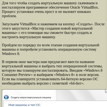
Для того чтобы создать виртуальную машину скачиваем и
инсталлируем программное обеспечение Oracle VirtualBox.
Процесс установки очень прост и не вызовет никаких
проблем.
Запускаем VirtualBox и нажимаем на кнопку «Создать». После
этого запустится «Мастер создания новой виртуальной
машины» с его помощью вы сможете быстро создать и
настроить виртуальную машину.
Пройдем по порядку по всем этапам создания виртуальной
машины и попробуем установить операционную систему
Windows 8.
В первом окне мастера нам предлагают ввести название
виртуальной машины и выбрать тип операционной системы,
которую мы планируем инсталлировать. Вводим «Windows 8
Consumer Preview» и выбираем «Windows 8» в поле версия.
Если вы планируете устанавливать 64-битную версию ОС
необходимо выбрать версию с пометкой «64-бит».