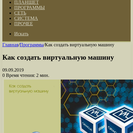
ПЛАНШЕТ
ПРОГРАММЫ
СЕТЬ
СИСТЕМА
ПРОЧЕЕ
Искать
Главная
/
Программы
/
Как создать виртуальную машину
Как создать виртуальную машину
09.09.2019
0
Время чтения: 2 мин.