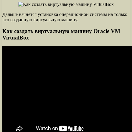
Дальше начнется установка операционной системы на только
что созданную виртуальную машину.
Как создать виртуальную машину Oracle VM
VirtualBox