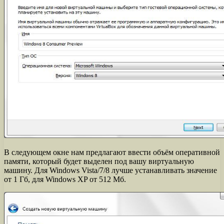
В следующем окне нам предлагают ввести объём оперативной
памяти, который будет выделен под вашу виртуальную
машину. Для Windows Vista/7/8 лучше устанавливать значение
от 1 Гб, для Windows XP от 512 Мб.