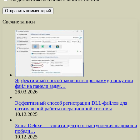
Свежие записи
Эффективный способ закрепить программу, папку или
файл на панели задач…
26.03.2026
Эффективный способ регистрации DLL-файлов для
оптимальной работы операционной системы
10.12.2025
Zuma Deluxe — защити центр от наступления шариков и
победи…
10.12.2025