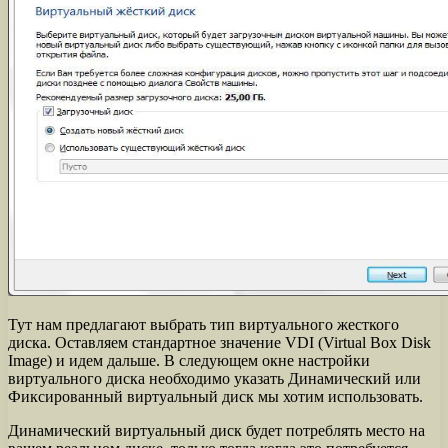
Тут нам предлагают выбрать тип виртуального жесткого
диска. Оставляем стандартное значение VDI (Virtual Box Disk
Image) и идем дальше. В следующем окне настройки
виртуального диска необходимо указать Динамический или
Фиксированный виртуальный диск мы хотим использовать.
Динамический виртуальный диск будет потреблять место на