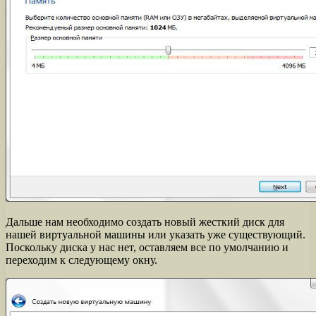
Дальше нам необходимо создать новый жесткий диск для
нашей виртуальной машины или указать уже существующий.
Поскольку диска у нас нет, оставляем все по умолчанию и
переходим к следующему окну.