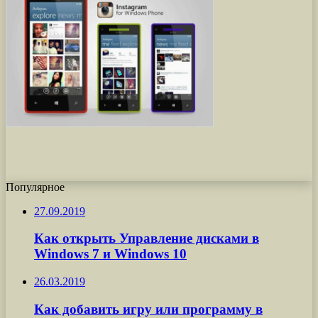
Популярное
27.09.2019
Как открыть Управление дисками в
Windows 7 и Windows 10
26.03.2019
Как добавить игру или программу в