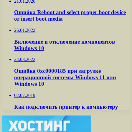
21.01.2020
Ошибка Reboot and select proper boot device
or insert boot media
26.01.2022
Включение и отключение компонентов
Windows 10
24.03.2022
Ошибка 0xc0000185 при загрузке
операционной системы Windows 11 или
Windows 10
02.07.2019
Как подключить принтер к компьютеру