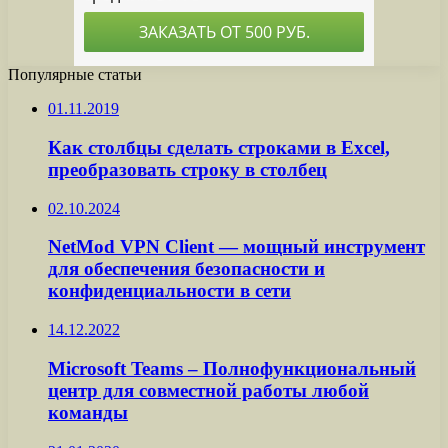
Популярные статьи
01.11.2019
Как столбцы сделать строками в Excel,
преобразовать строку в столбец
02.10.2024
NetMod VPN Client — мощный инструмент
для обеспечения безопасности и
конфиденциальности в сети
14.12.2022
Microsoft Teams – Полнофункциональный
центр для совместной работы любой
команды