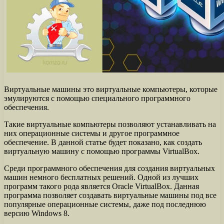
Виртуальные машины это виртуальные компьютеры, которые
эмулируются с помощью специального программного
обеспечения.
Такие виртуальные компьютеры позволяют устанавливать на
них операционные системы и другое программное
обеспечение. В данной статье будет показано, как создать
виртуальную машину с помощью программы VirtualBox.
Среди программного обеспечения для создания виртуальных
машин немного бесплатных решений. Одной из лучших
программ такого рода является Oracle VirtualBox. Данная
программа позволяет создавать виртуальные машины под все
популярные операционные системы, даже под последнюю
версию Windows 8.