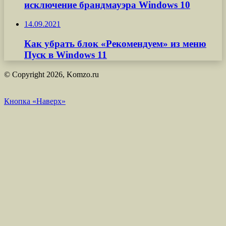
исключение брандмауэра Windows 10
14.09.2021
Как убрать блок «Рекомендуем» из меню
Пуск в Windows 11
© Copyright 2026, Komzo.ru
Кнопка «Наверх»