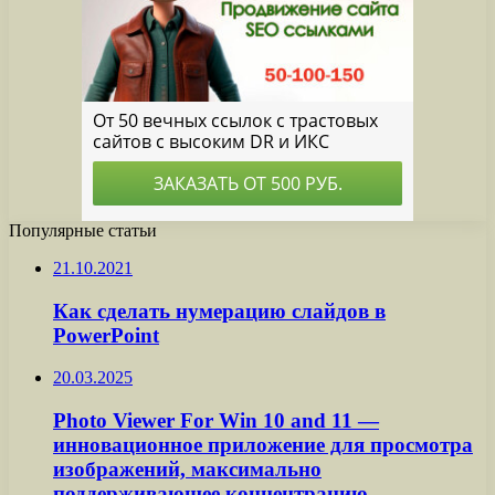
Популярные статьи
21.10.2021
Как сделать нумерацию слайдов в
PowerPoint
20.03.2025
Photo Viewer For Win 10 and 11 —
инновационное приложение для просмотра
изображений, максимально
поддерживающее концентрацию