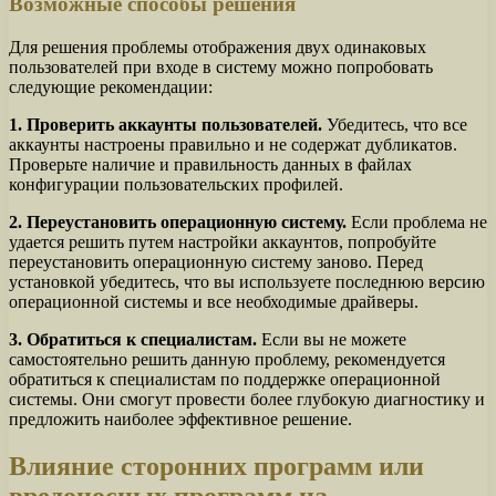
Возможные способы решения
Для решения проблемы отображения двух одинаковых
пользователей при входе в систему можно попробовать
следующие рекомендации:
1. Проверить аккаунты пользователей.
Убедитесь, что все
аккаунты настроены правильно и не содержат дубликатов.
Проверьте наличие и правильность данных в файлах
конфигурации пользовательских профилей.
2. Переустановить операционную систему.
Если проблема не
удается решить путем настройки аккаунтов, попробуйте
переустановить операционную систему заново. Перед
установкой убедитесь, что вы используете последнюю версию
операционной системы и все необходимые драйверы.
3. Обратиться к специалистам.
Если вы не можете
самостоятельно решить данную проблему, рекомендуется
обратиться к специалистам по поддержке операционной
системы. Они смогут провести более глубокую диагностику и
предложить наиболее эффективное решение.
Влияние сторонних программ или