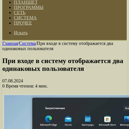
ПЛАНШЕТ
ПРОГРАММЫ
СЕТЬ
СИСТЕМА
ПРОЧЕЕ
Искать
Главная
/
Система
/
При входе в систему отображается два
одинаковых пользователя
При входе в систему отображается два
одинаковых пользователя
07.08.2024
0
Время чтения: 4 мин.