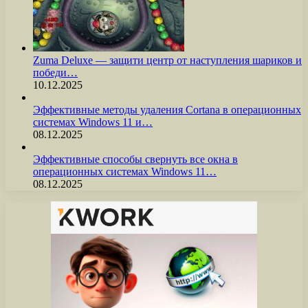
Zuma Deluxe — защити центр от наступления шариков и
победи…
10.12.2025
Эффективные методы удаления Cortana в операционных
системах Windows 11 и…
08.12.2025
Эффективные способы свернуть все окна в
операционных системах Windows 11…
08.12.2025