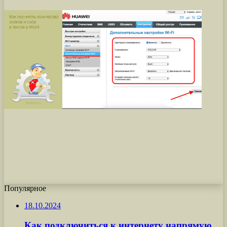
Популярное
18.10.2024
Как подключиться к интернету напрямую