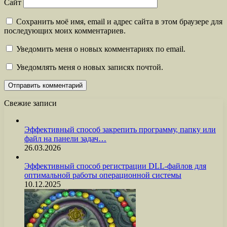
Сайт
Сохранить моё имя, email и адрес сайта в этом браузере для
последующих моих комментариев.
Уведомить меня о новых комментариях по email.
Уведомлять меня о новых записях почтой.
Свежие записи
Эффективный способ закрепить программу, папку или
файл на панели задач…
26.03.2026
Эффективный способ регистрации DLL-файлов для
оптимальной работы операционной системы
10.12.2025