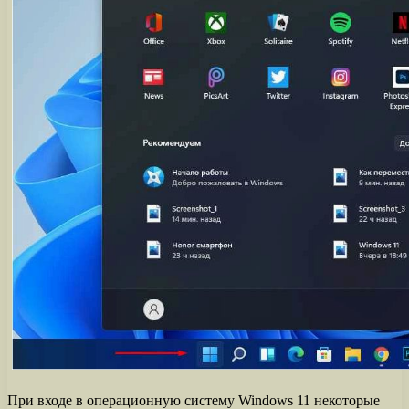
При входе в операционную систему Windows 11 некоторые