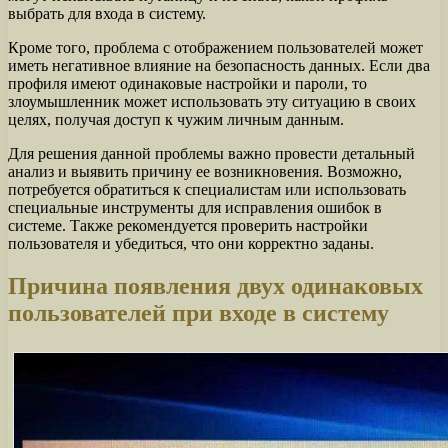
выбрать для входа в систему.
Кроме того, проблема с отображением пользователей может
иметь негативное влияние на безопасность данных. Если два
профиля имеют одинаковые настройки и пароли, то
злоумышленник может использовать эту ситуацию в своих
целях, получая доступ к чужим личным данным.
Для решения данной проблемы важно провести детальный
анализ и выявить причину ее возникновения. Возможно,
потребуется обратиться к специалистам или использовать
специальные инструменты для исправления ошибок в
системе. Также рекомендуется проверить настройки
пользователя и убедиться, что они корректно заданы.
Причина появления двух одинаковых
пользователей при входе в систему