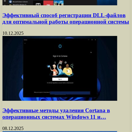
Эффективный способ регистрации DLL-файлов
для оптимальной работы операционной системы
10.12.2025
Эффективные методы удаления Cortana в
операционных системах Windows 11 и…
08.12.2025