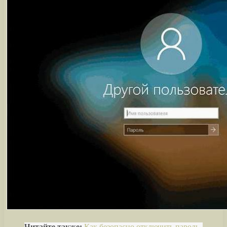
Читайте также:
Как безопасно отключить пароль