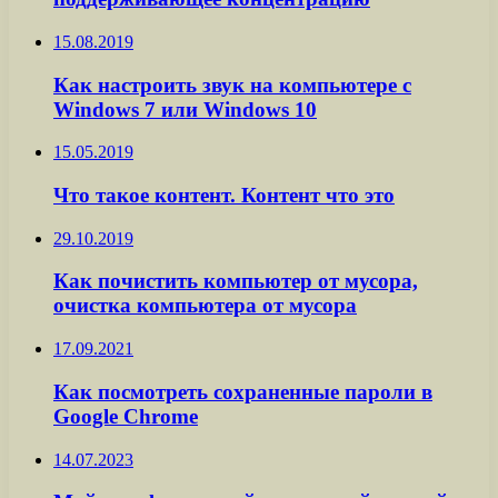
15.08.2019
Как настроить звук на компьютере с
Windows 7 или Windows 10
15.05.2019
Что такое контент. Контент что это
29.10.2019
Как почистить компьютер от мусора,
очистка компьютера от мусора
17.09.2021
Как посмотреть сохраненные пароли в
Google Chrome
14.07.2023