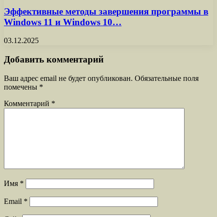
Эффективные методы завершения программы в
Windows 11 и Windows 10…
03.12.2025
Добавить комментарий
Ваш адрес email не будет опубликован.
Обязательные поля
помечены
*
Комментарий
*
Имя
*
Email
*