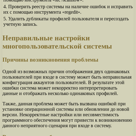
4. Проверить реестр системы на наличие ошибок и исправить
их с помощью инструмента «regedit».
5. Удалить дубликаты профилей пользователя и пересоздать
учетную запись.
Неправильные настройки
многопользовательской системы
Причины возникновения проблемы
Одной из возможных причин отображения двух одинаковых
пользователей при входе в систему может быть неправильная
конфигурация аккаунтов пользователей. В результате этой
ошибки система может некорректно интерпретировать
данные и отображать несколько одинаковых профилей.
Также, данная проблема может быть вызвана ошибкой при
установке операционной системы или обновлении до новой
версии. Некорректные настройки или несовместимость
программного обеспечения могут привести к возникновению
данного неприятного сценария при входе в систему.