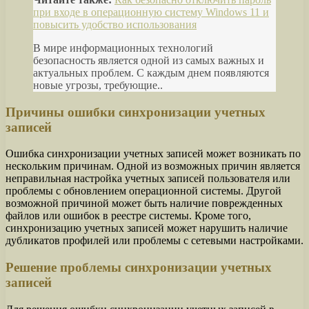
при входе в операционную систему Windows 11 и
повысить удобство использования
В мире информационных технологий
безопасность является одной из самых важных и
актуальных проблем. С каждым днем появляются
новые угрозы, требующие..
Причины ошибки синхронизации учетных
записей
Ошибка синхронизации учетных записей может возникать по
нескольким причинам. Одной из возможных причин является
неправильная настройка учетных записей пользователя или
проблемы с обновлением операционной системы. Другой
возможной причиной может быть наличие поврежденных
файлов или ошибок в реестре системы. Кроме того,
синхронизацию учетных записей может нарушить наличие
дубликатов профилей или проблемы с сетевыми настройками.
Решение проблемы синхронизации учетных
записей