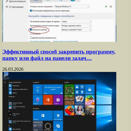
Эффективный способ закрепить программу,
папку или файл на панели задач…
26.03.2026