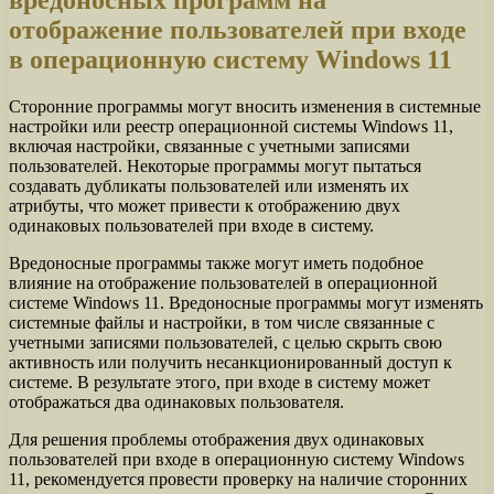
вредоносных программ на
отображение пользователей при входе
в операционную систему Windows 11
Сторонние программы могут вносить изменения в системные
настройки или реестр операционной системы Windows 11,
включая настройки, связанные с учетными записями
пользователей. Некоторые программы могут пытаться
создавать дубликаты пользователей или изменять их
атрибуты, что может привести к отображению двух
одинаковых пользователей при входе в систему.
Вредоносные программы также могут иметь подобное
влияние на отображение пользователей в операционной
системе Windows 11. Вредоносные программы могут изменять
системные файлы и настройки, в том числе связанные с
учетными записями пользователей, с целью скрыть свою
активность или получить несанкционированный доступ к
системе. В результате этого, при входе в систему может
отображаться два одинаковых пользователя.
Для решения проблемы отображения двух одинаковых
пользователей при входе в операционную систему Windows
11, рекомендуется провести проверку на наличие сторонних