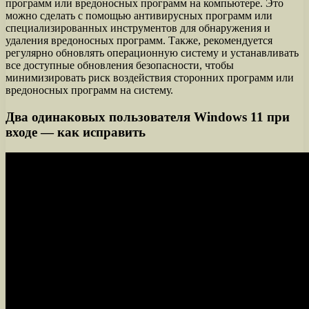
программ или вредоносных программ на компьютере. Это
можно сделать с помощью антивирусных программ или
специализированных инструментов для обнаружения и
удаления вредоносных программ. Также, рекомендуется
регулярно обновлять операционную систему и устанавливать
все доступные обновления безопасности, чтобы
минимизировать риск воздействия сторонних программ или
вредоносных программ на систему.
Два одинаковых пользователя Windows 11 при
входе — как исправить