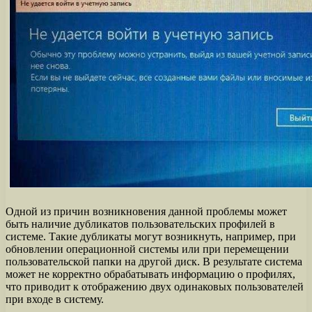
Одной из причин возникновения данной проблемы может
быть наличие дубликатов пользовательских профилей в
системе. Такие дубликаты могут возникнуть, например, при
обновлении операционной системы или при перемещении
пользовательской папки на другой диск. В результате система
может не корректно обрабатывать информацию о профилях,
что приводит к отображению двух одинаковых пользователей
при входе в систему.