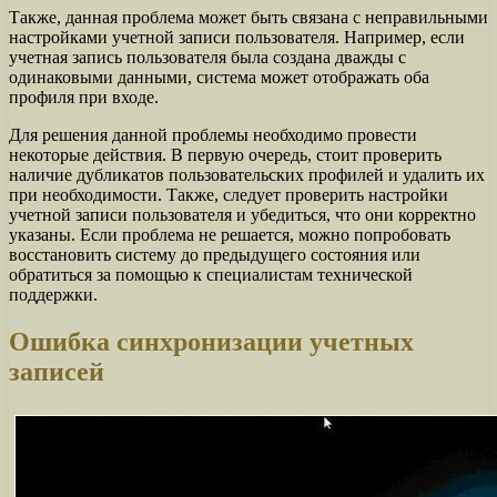
Также, данная проблема может быть связана с неправильными
настройками учетной записи пользователя. Например, если
учетная запись пользователя была создана дважды с
одинаковыми данными, система может отображать оба
профиля при входе.
Для решения данной проблемы необходимо провести
некоторые действия. В первую очередь, стоит проверить
наличие дубликатов пользовательских профилей и удалить их
при необходимости. Также, следует проверить настройки
учетной записи пользователя и убедиться, что они корректно
указаны. Если проблема не решается, можно попробовать
восстановить систему до предыдущего состояния или
обратиться за помощью к специалистам технической
поддержки.
Ошибка синхронизации учетных
записей