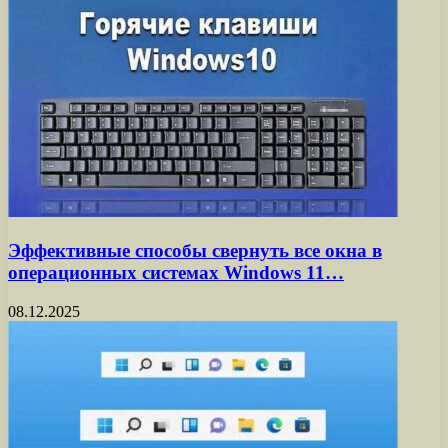
Эффективные способы свернуть все окна в
операционных системах Windows 11…
08.12.2025