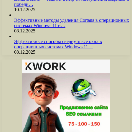
победи…
10.12.2025
Эффективные методы удаления Cortana в операционных
системах Windows 11 и…
08.12.2025
Эффективные способы свернуть все окна в
операционных системах Windows 11…
08.12.2025