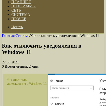
ПЛАНШЕТ
ПРОГРАММЫ
СЕТЬ
СИСТЕМА
ПРОЧЕЕ
Искать
Главная
/
Система
/
Как отключить уведомления в Windows 11
Как отключить уведомления в
Windows 11
27.08.2021
0
Время чтения: 2 мин.