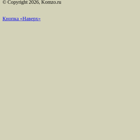
© Copyright 2026, Komzo.ru
Кнопка «Наверх»