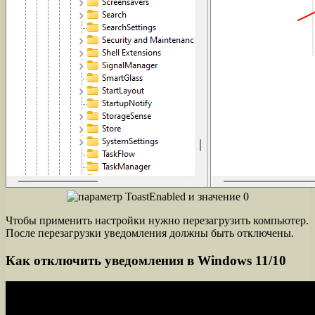
Чтобы применить настройки нужно перезагрузить компьютер.
После перезагрузки уведомления должны быть отключены.
Как отключить уведомления в Windows 11/10