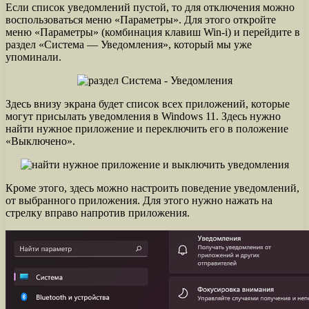
Если список уведомлений пустой, то для отключения можно
воспользоваться меню «Параметры». Для этого откройте
меню «Параметры» (комбинация клавиш Win-i) и перейдите в
раздел «Система — Уведомления», который мы уже
упоминали.
Здесь внизу экрана будет список всех приложений, которые
могут присылать уведомления в Windows 11. Здесь нужно
найти нужное приложение и переключить его в положение
«Выключено».
Кроме этого, здесь можно настроить поведение уведомлений,
от выбранного приложения. Для этого нужно нажать на
стрелку вправо напротив приложения.