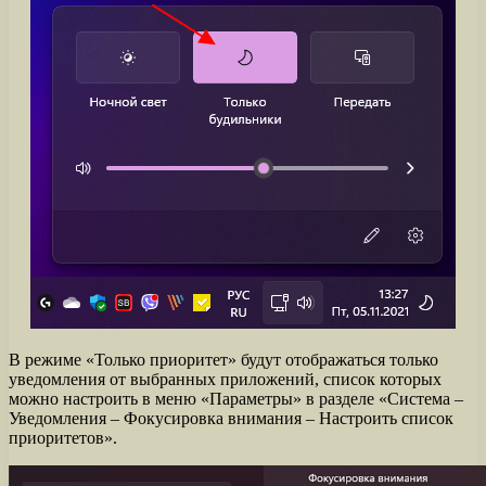
В режиме «Только приоритет» будут отображаться только
уведомления от выбранных приложений, список которых
можно настроить в меню «Параметры» в разделе «Система –
Уведомления – Фокусировка внимания – Настроить список
приоритетов».