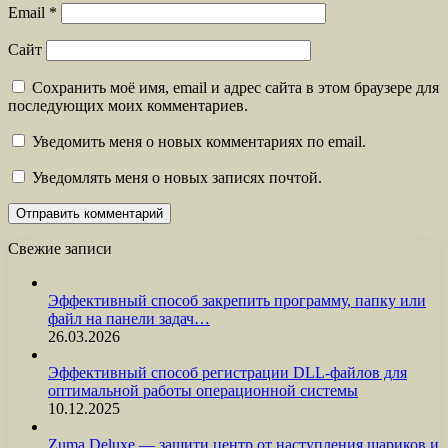
Email
*
Сайт
Сохранить моё имя, email и адрес сайта в этом браузере для
последующих моих комментариев.
Уведомить меня о новых комментариях по email.
Уведомлять меня о новых записях почтой.
Свежие записи
Эффективный способ закрепить программу, папку или
файл на панели задач…
26.03.2026
Эффективный способ регистрации DLL-файлов для
оптимальной работы операционной системы
10.12.2025
Zuma Deluxe — защити центр от наступления шариков и