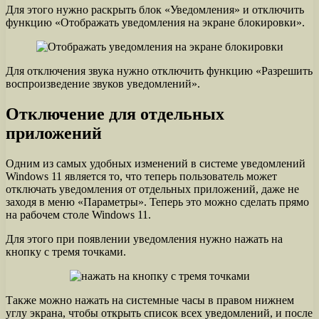
Для этого нужно раскрыть блок «Уведомления» и отключить
функцию «Отображать уведомления на экране блокировки».
Для отключения звука нужно отключить функцию «Разрешить
воспроизведение звуков уведомлений».
Отключение для отдельных
приложений
Одним из самых удобных изменений в системе уведомлений
Windows 11 является то, что теперь пользователь может
отключать уведомления от отдельных приложений, даже не
заходя в меню «Параметры». Теперь это можно сделать прямо
на рабочем столе Windows 11.
Для этого при появлении уведомления нужно нажать на
кнопку с тремя точками.
Также можно нажать на системные часы в правом нижнем
углу экрана, чтобы открыть список всех уведомлений, и после