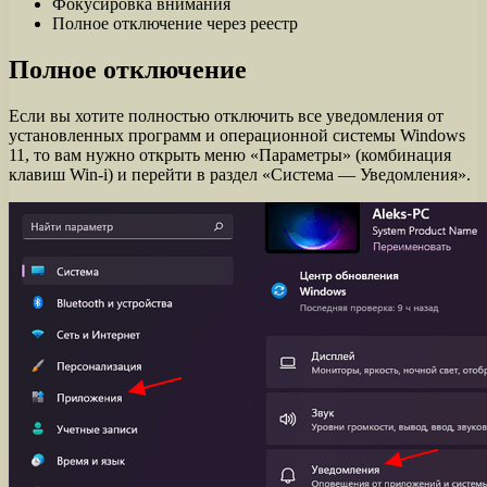
Фокусировка внимания
Полное отключение через реестр
Полное отключение
Если вы хотите полностью отключить все уведомления от
установленных программ и операционной системы Windows
11, то вам нужно открыть меню «Параметры» (комбинация
клавиш Win-i) и перейти в раздел «Система — Уведомления».