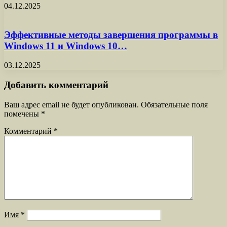
04.12.2025
Эффективные методы завершения программы в
Windows 11 и Windows 10…
03.12.2025
Добавить комментарий
Ваш адрес email не будет опубликован.
Обязательные поля
помечены
*
Комментарий
*
Имя
*