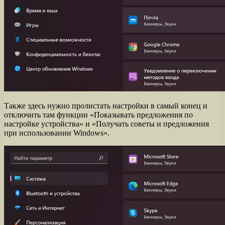
Также здесь нужно пролистать настройки в самый конец и
отключить там функции «Показывать предложения по
настройке устройства» и «Получать советы и предложения
при использовании Windows».