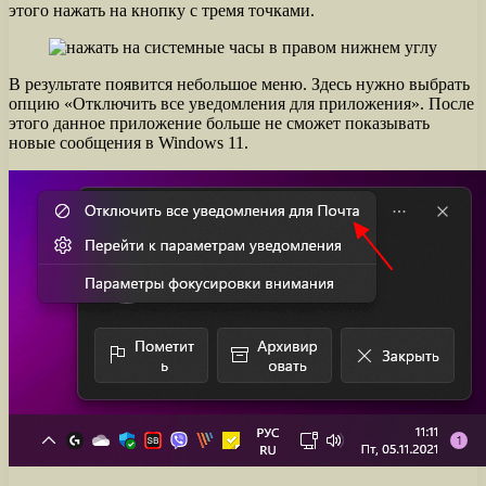
этого нажать на кнопку с тремя точками.
В результате появится небольшое меню. Здесь нужно выбрать
опцию «Отключить все уведомления для приложения». После
этого данное приложение больше не сможет показывать
новые сообщения в Windows 11.