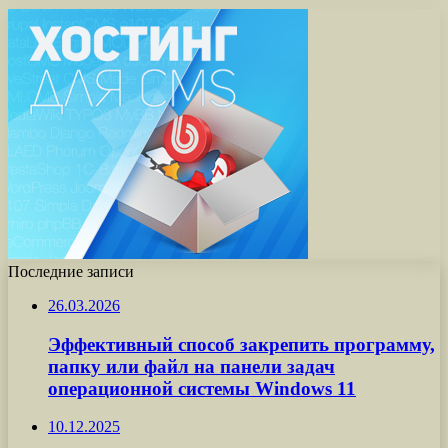
Последние записи
26.03.2026
Эффективный способ закрепить программу,
папку или файл на панели задач
операционной системы Windows 11
10.12.2025