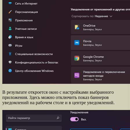
В результате откроется окно с настройками выбранного
приложения. Здесь можно отключить показ баннеров
уведомлений на рабочем столе и в центре уведомлений.