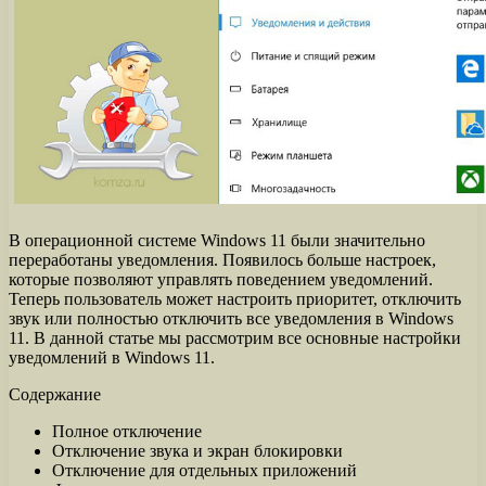
В операционной системе Windows 11 были значительно
переработаны уведомления. Появилось больше настроек,
которые позволяют управлять поведением уведомлений.
Теперь пользователь может настроить приоритет, отключить
звук или полностью отключить все уведомления в Windows
11. В данной статье мы рассмотрим все основные настройки
уведомлений в Windows 11.
Содержание
Полное отключение
Отключение звука и экран блокировки
Отключение для отдельных приложений