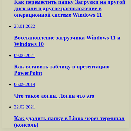
Как переместить папку Загрузки на другой
диск или в другое расположение в
операционной системе Windows 11
28.01.2022
Восстановление загрузчика Windows 11 и
Windows 10
09.06.2021
Как вставить таблицу в презентацию
PowerPoint
06.09.2019
Что такое логин. Логин что это
22.02.2021
Как удалить папку в Linux через терминал
(консоль)