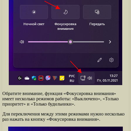
Обратите внимание, функция «Фокусировка внимания»
имеет несколько режимов работы: «Выключено», «Только
приоритет» и «Только будильники».
Для переключения между этими режимами нужно несколько
раз нажать на кнопку «Фокусировка внимания».