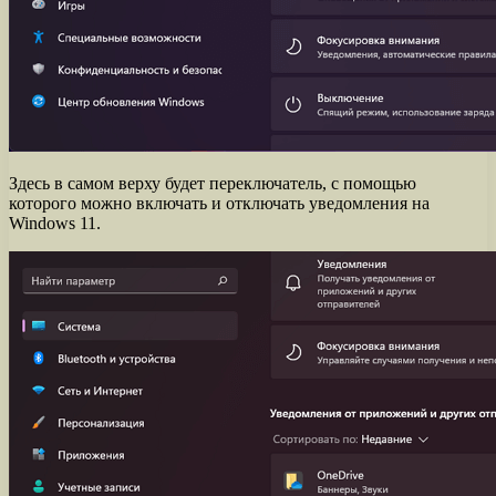
Здесь в самом верху будет переключатель, с помощью
которого можно включать и отключать уведомления на
Windows 11.