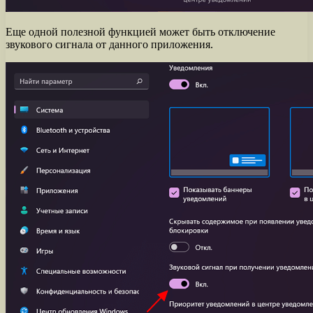
Еще одной полезной функцией может быть отключение
звукового сигнала от данного приложения.