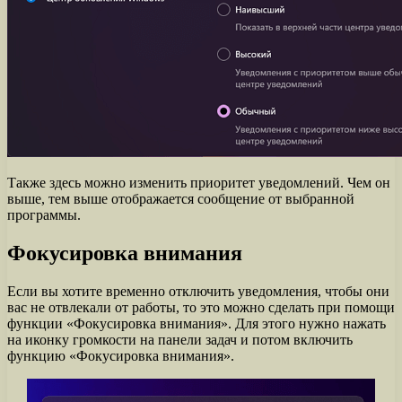
Также здесь можно изменить приоритет уведомлений. Чем он
выше, тем выше отображается сообщение от выбранной
программы.
Фокусировка внимания
Если вы хотите временно отключить уведомления, чтобы они
вас не отвлекали от работы, то это можно сделать при помощи
функции «Фокусировка внимания». Для этого нужно нажать
на иконку громкости на панели задач и потом включить
функцию «Фокусировка внимания».