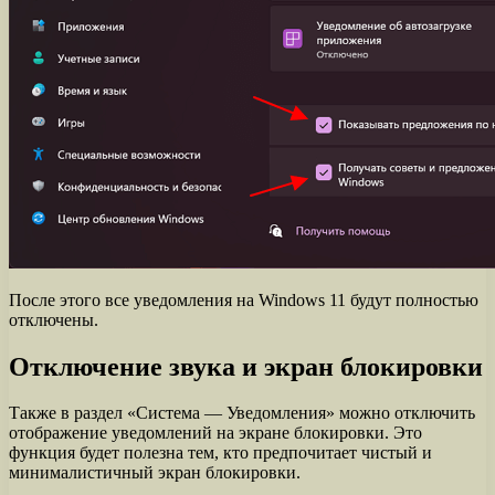
После этого все уведомления на Windows 11 будут полностью
отключены.
Отключение звука и экран блокировки
Также в раздел «Система — Уведомления» можно отключить
отображение уведомлений на экране блокировки. Это
функция будет полезна тем, кто предпочитает чистый и
минималистичный экран блокировки.