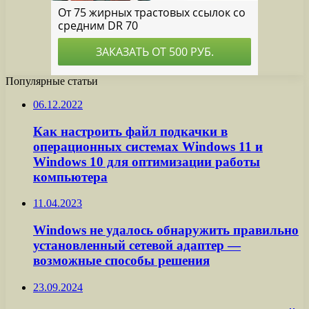
Популярные статьи
06.12.2022
Как настроить файл подкачки в
операционных системах Windows 11 и
Windows 10 для оптимизации работы
компьютера
11.04.2023
Windows не удалось обнаружить правильно
установленный сетевой адаптер —
возможные способы решения
23.09.2024