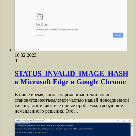
16.02.2023
0
STATUS_INVALID_IMAGE_HASH
в Microsoft Edge и Google Chrome
В наше время, когда современные технологии
становятся неотъемлемой частью нашей повседневной
жизни, возникают все новые проблемы, требующие
немедленного решения. Это…