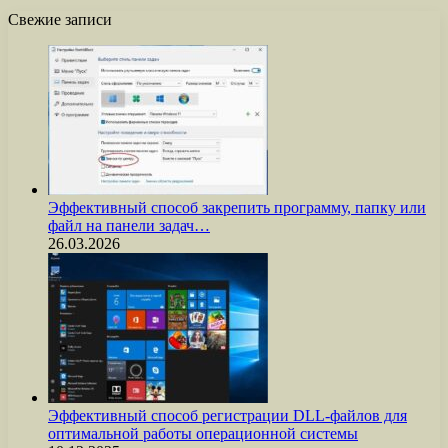
Свежие записи
Эффективный способ закрепить программу, папку или
файл на панели задач…
26.03.2026
Эффективный способ регистрации DLL-файлов для
оптимальной работы операционной системы