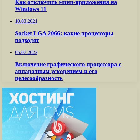
Как отключить мини-приложения на
Windows 11
10.03.2021
Socket LGA 2066: какие процессоры
подходят
05.07.2023
Включение графического процессора с
аппаратным ускорением и его
целесообразность