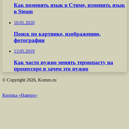
Как поменять язык в Стиме, изменить язык
в Steam
10.01.2020
Поиск по картинке, изображению,
фотографии
13.05.2019
Как часто нужно менять термопасту на
процессоре и зачем это нужно
© Copyright 2026, Komzo.ru
Кнопка «Наверх»