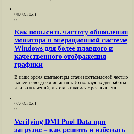
08.02.2023
0
Как повысить частоту обновления
монитора в операционной системе
Windows для более плавного и
качественного отображения
графики
В наше время компьютеры стали неотъемлемой частью
нашей повседневной жизни. Используя их для работы
или развлечений, мы сталкиваемся с различными…
07.02.2023
0
Verifying DMI Pool Data при
загрузке – как решить и избежать