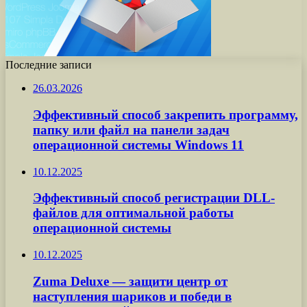
Последние записи
26.03.2026
Эффективный способ закрепить программу,
папку или файл на панели задач
операционной системы Windows 11
10.12.2025
Эффективный способ регистрации DLL-
файлов для оптимальной работы
операционной системы
10.12.2025
Zuma Deluxe — защити центр от
наступления шариков и победи в