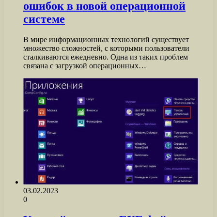
ошибок в новой операционной
системе
В мире информационных технологий существует
множество сложностей, с которыми пользователи
сталкиваются ежедневно. Одна из таких проблем
связана с загрузкой операционных…
03.02.2023
0