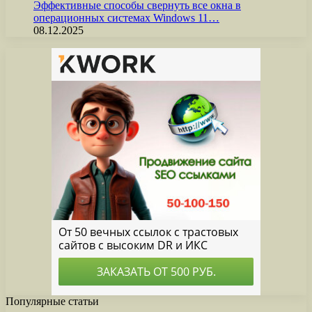
Эффективные способы свернуть все окна в
операционных системах Windows 11…
08.12.2025
Популярные статьи