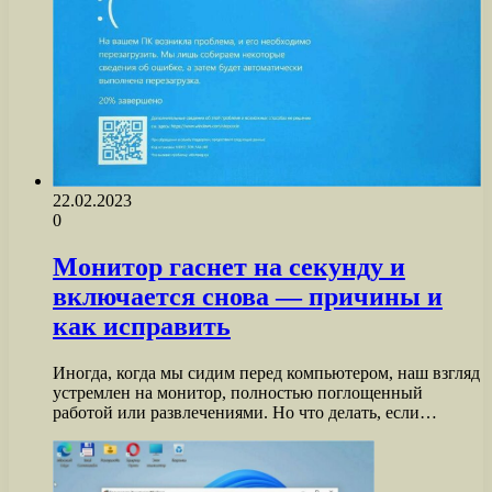
22.02.2023
0
Монитор гаснет на секунду и
включается снова — причины и
как исправить
Иногда, когда мы сидим перед компьютером, наш взгляд
устремлен на монитор, полностью поглощенный
работой или развлечениями. Но что делать, если…