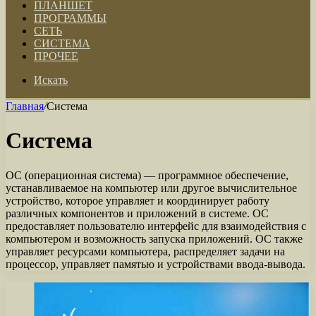
ПЛАНШЕТ
ПРОГРАММЫ
СЕТЬ
СИСТЕМА
ПРОЧЕЕ
Искать
Главная
/
Система
Система
ОС (операционная система) — программное обеспечение,
устанавливаемое на компьютер или другое вычислительное
устройство, которое управляет и координирует работу
различных компонентов и приложений в системе. ОС
предоставляет пользователю интерфейс для взаимодействия с
компьютером и возможность запуска приложений. ОС также
управляет ресурсами компьютера, распределяет задачи на
процессор, управляет памятью и устройствами ввода-вывода.