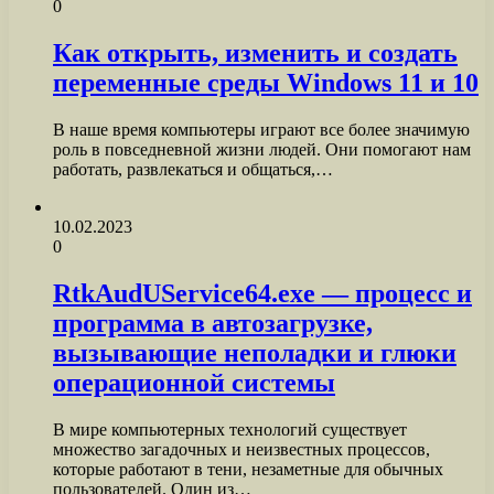
0
Как открыть, изменить и создать
переменные среды Windows 11 и 10
В наше время компьютеры играют все более значимую
роль в повседневной жизни людей. Они помогают нам
работать, развлекаться и общаться,…
10.02.2023
0
RtkAudUService64.exe — процесс и
программа в автозагрузке,
вызывающие неполадки и глюки
операционной системы
В мире компьютерных технологий существует
множество загадочных и неизвестных процессов,
которые работают в тени, незаметные для обычных
пользователей. Один из…