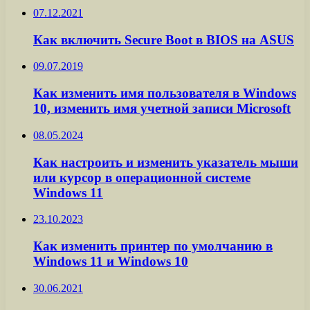
07.12.2021
Как включить Secure Boot в BIOS на ASUS
09.07.2019
Как изменить имя пользователя в Windows
10, изменить имя учетной записи Microsoft
08.05.2024
Как настроить и изменить указатель мыши
или курсор в операционной системе
Windows 11
23.10.2023
Как изменить принтер по умолчанию в
Windows 11 и Windows 10
30.06.2021