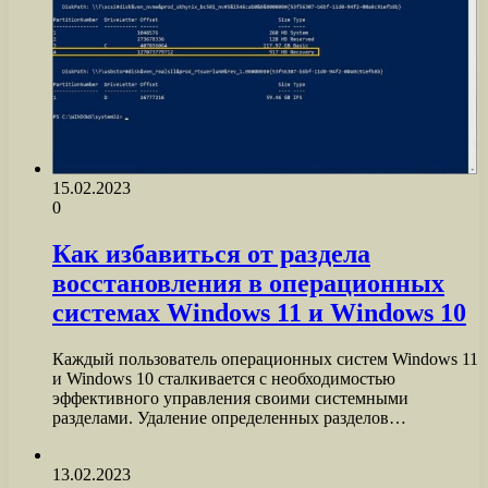
15.02.2023
0
Как избавиться от раздела
восстановления в операционных
системах Windows 11 и Windows 10
Каждый пользователь операционных систем Windows 11
и Windows 10 сталкивается с необходимостью
эффективного управления своими системными
разделами. Удаление определенных разделов…
13.02.2023