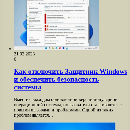
21.02.2023
0
Как отключить Защитник Windows
и обеспечить безопасность
системы
Вместе с выходом обновленной версии популярной
операционной системы, пользователи сталкиваются с
новыми вызовами и проблемами. Одной из таких
проблем является…