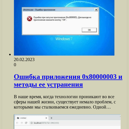
20.02.2023
0
Ошибка приложения 0x80000003 и
методы ее устранения
В наше время, когда технологии проникают во все
сферы нашей жизни, существует немало проблем, с
которыми мы сталкиваемся ежедневно. Одной…