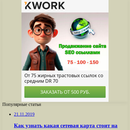
Популярные статьи
21.11.2019
Как узнать какая сетевая карта стоит на