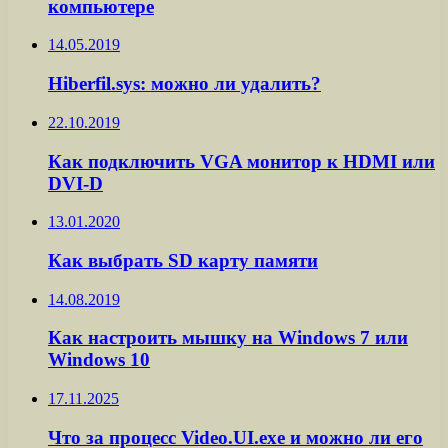
компьютере
14.05.2019
Hiberfil.sys: можно ли удалить?
22.10.2019
Как подключить VGA монитор к HDMI или
DVI-D
13.01.2020
Как выбрать SD карту памяти
14.08.2019
Как настроить мышку на Windows 7 или
Windows 10
17.11.2025
Что за процесс Video.UI.exe и можно ли его