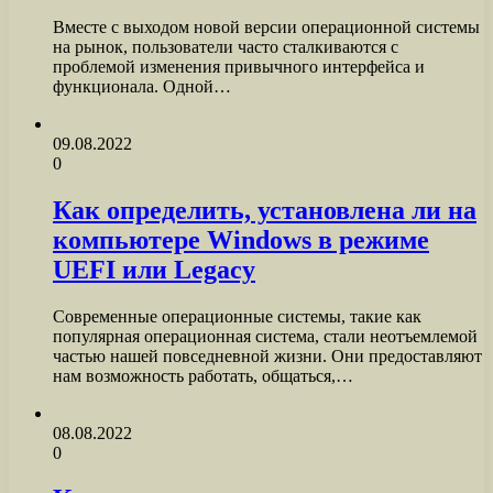
Вместе с выходом новой версии операционной системы
на рынок, пользователи часто сталкиваются с
проблемой изменения привычного интерфейса и
функционала. Одной…
09.08.2022
0
Как определить, установлена ли на
компьютере Windows в режиме
UEFI или Legacy
Современные операционные системы, такие как
популярная операционная система, стали неотъемлемой
частью нашей повседневной жизни. Они предоставляют
нам возможность работать, общаться,…
08.08.2022
0