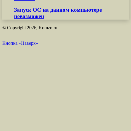
Запуск ОС на данном компьютере
невозможен
© Copyright 2026, Komzo.ru
Кнопка «Наверх»