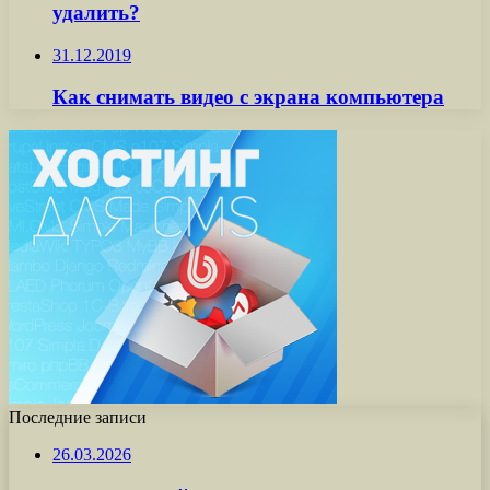
удалить?
31.12.2019
Как снимать видео с экрана компьютера
Последние записи
26.03.2026