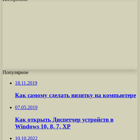
Популярное
18.11.2019
Как самому сделать визитку на компьютере
07.05.2019
Как открыть Диспетчер устройств в
Windows 10, 8, 7, XP
10.10.2022