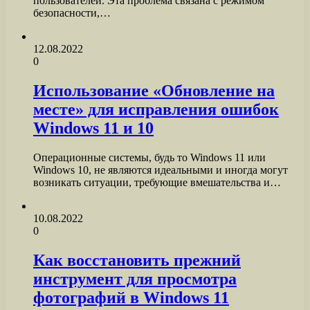
пользователей. Эта проблема связана с режимом
безопасности,…
12.08.2022
0
Использование «Обновление на
месте» для исправления ошибок
Windows 11 и 10
Операционные системы, будь то Windows 11 или
Windows 10, не являются идеальными и иногда могут
возникать ситуации, требующие вмешательства и…
10.08.2022
0
Как восстановить прежний
инструмент для просмотра
фотографий в Windows 11