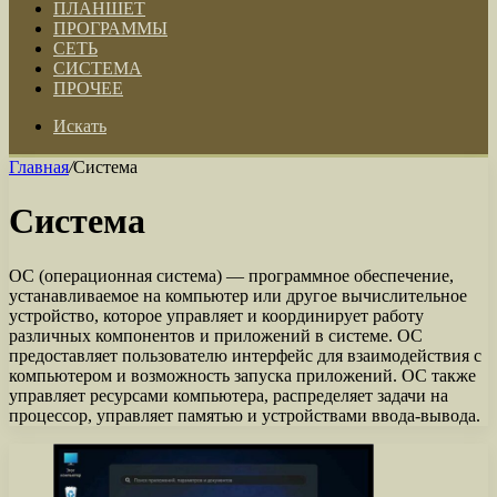
ПЛАНШЕТ
ПРОГРАММЫ
СЕТЬ
СИСТЕМА
ПРОЧЕЕ
Искать
Главная
/
Система
Система
ОС (операционная система) — программное обеспечение,
устанавливаемое на компьютер или другое вычислительное
устройство, которое управляет и координирует работу
различных компонентов и приложений в системе. ОС
предоставляет пользователю интерфейс для взаимодействия с
компьютером и возможность запуска приложений. ОС также
управляет ресурсами компьютера, распределяет задачи на
процессор, управляет памятью и устройствами ввода-вывода.