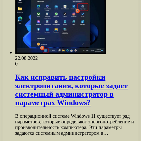
22.08.2022
0
Как исправить настройки
электропитания, которые задает
системный администратор в
параметрах Windows?
В операционной системе Windows 11 существует ряд
параметров, которые определяют энергопотребление и
производительность компьютера. Эти параметры
задаются системным администратором в…