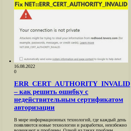
16.08.2022
0
ERR_CERT_AUTHORITY_INVALID
– как решить ошибку с
недействительным сертификатом
авторизации
В мире информационных технологий, где каждый день
появляются новые технологии и разработки, неизбежно
возникают и проблемы. Одной из таких проблем…