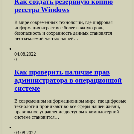
Как создать резервную копию
реестра Windows
В мире современных технологий, где цифровая
информация играет все более важную роль,
безопасность и сохранность данных становятся
неотъемлемой частью нашей…
04.08.2022
0
Как проверить наличие прав
администратора в операционной
системе
В современном информационном мире, где цифровые
технологии проникают во все сферы нашей жизни,
правильное управление доступом к компьютерной
системе становится…
03.08.2022