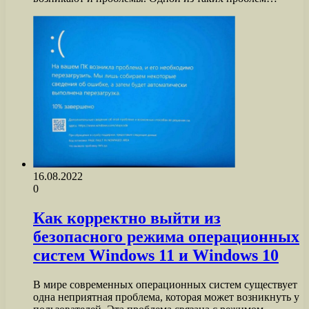
16.08.2022
0
Как корректно выйти из
безопасного режима операционных
систем Windows 11 и Windows 10
В мире современных операционных систем существует
одна неприятная проблема, которая может возникнуть у