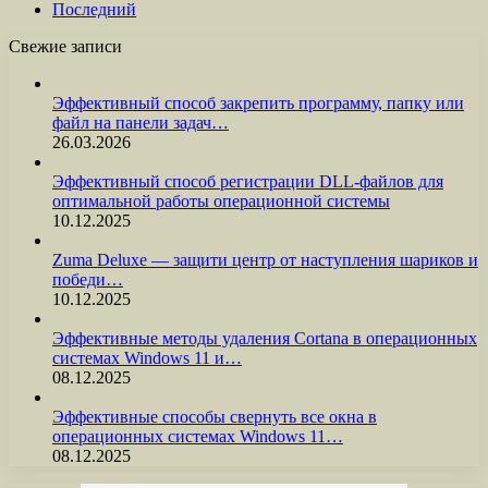
Последний
Свежие записи
Эффективный способ закрепить программу, папку или
файл на панели задач…
26.03.2026
Эффективный способ регистрации DLL-файлов для
оптимальной работы операционной системы
10.12.2025
Zuma Deluxe — защити центр от наступления шариков и
победи…
10.12.2025
Эффективные методы удаления Cortana в операционных
системах Windows 11 и…
08.12.2025
Эффективные способы свернуть все окна в
операционных системах Windows 11…
08.12.2025