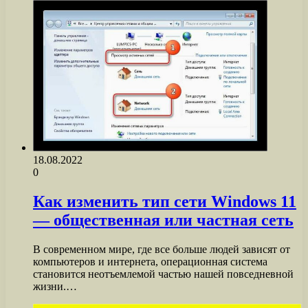
18.08.2022
0
Как изменить тип сети Windows 11
— общественная или частная сеть
В современном мире, где все больше людей зависят от
компьютеров и интернета, операционная система
становится неотъемлемой частью нашей повседневной
жизни.…