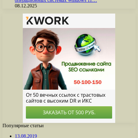
операционных системах Windows 11…
08.12.2025
Популярные статьи
13.08.2019