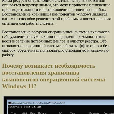
Когда ресурсы операционной системы исчерпываются или
становятся поврежденными, это может привести к снижению
производительности и возникновению различных ошибок.
Восстановление хранилища компонентов Windows является
одним из способов решения этой проблемы и восстановления
оптимальной работы системы.
Восстановление ресурсов операционной системы включает в
себя удаление ненужных или поврежденных компонентов,
восстановление потерянных файлов и очистку реестра. Это
позволяет операционной системе работать эффективно и без
ошибок, обеспечивая пользователю стабильную и надежную
работу.
Почему возникает необходимость
восстановления хранилища
компонентов операционной системы
Windows 11?