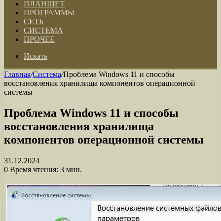
ПЛАНШЕТ
ПРОГРАММЫ
СЕТЬ
СИСТЕМА
ПРОЧЕЕ
Искать
Главная
/
Система
/
Проблема Windows 11 и способы
восстановления хранилища компонентов операционной
системы
Проблема Windows 11 и способы
восстановления хранилища
компонентов операционной системы
31.12.2024
0
Время чтения: 3 мин.