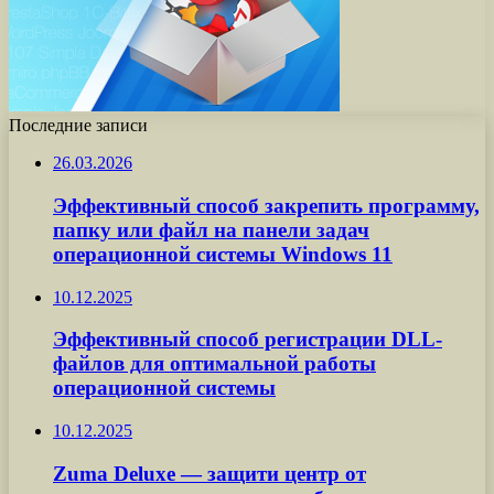
Последние записи
26.03.2026
Эффективный способ закрепить программу,
папку или файл на панели задач
операционной системы Windows 11
10.12.2025
Эффективный способ регистрации DLL-
файлов для оптимальной работы
операционной системы
10.12.2025
Zuma Deluxe — защити центр от