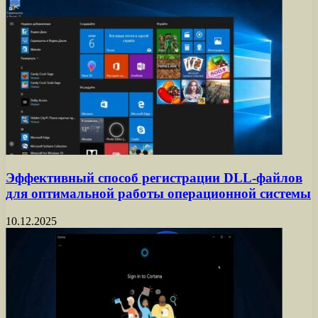
Эффективный способ регистрации DLL-файлов
для оптимальной работы операционной системы
10.12.2025