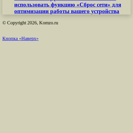
использовать функцию «Сброс сети» для
оптимизации работы вашего устройства
© Copyright 2026, Komzo.ru
Кнопка «Наверх»