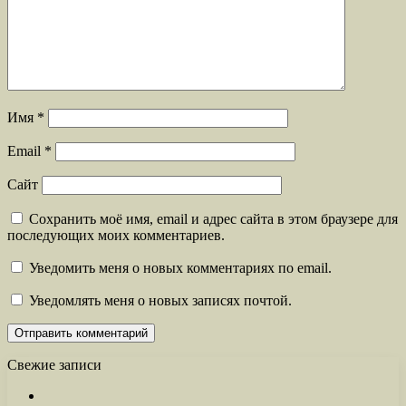
Имя
*
Email
*
Сайт
Сохранить моё имя, email и адрес сайта в этом браузере для
последующих моих комментариев.
Уведомить меня о новых комментариях по email.
Уведомлять меня о новых записях почтой.
Свежие записи