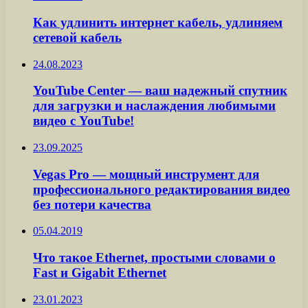
Как удлинить интернет кабель, удлиняем
сетевой кабель
24.08.2023
YouTube Center — ваш надежный спутник
для загрузки и наслаждения любимыми
видео с YouTube!
23.09.2025
Vegas Pro — мощный инструмент для
профессионального редактирования видео
без потери качества
05.04.2019
Что такое Ethernet, простыми словами о
Fast и Gigabit Ethernet
23.01.2023