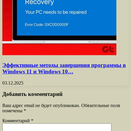
Эффективные методы завершения программы в
Windows 11 и Windows 10…
03.12.2025
Добавить комментарий
Ваш адрес email не будет опубликован.
Обязательные поля
помечены
*
Комментарий
*