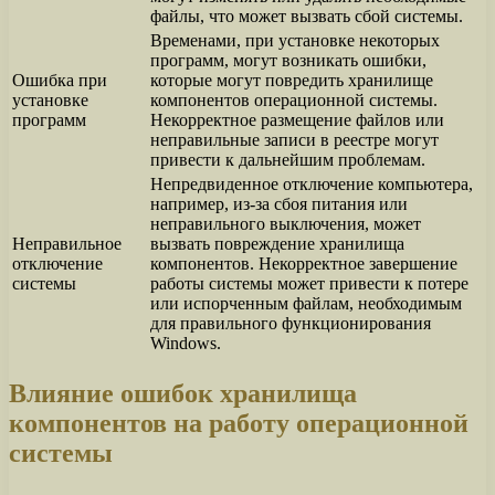
файлы, что может вызвать сбой системы.
Временами, при установке некоторых
программ, могут возникать ошибки,
Ошибка при
которые могут повредить хранилище
установке
компонентов операционной системы.
программ
Некорректное размещение файлов или
неправильные записи в реестре могут
привести к дальнейшим проблемам.
Непредвиденное отключение компьютера,
например, из-за сбоя питания или
неправильного выключения, может
Неправильное
вызвать повреждение хранилища
отключение
компонентов. Некорректное завершение
системы
работы системы может привести к потере
или испорченным файлам, необходимым
для правильного функционирования
Windows.
Влияние ошибок хранилища
компонентов на работу операционной
системы