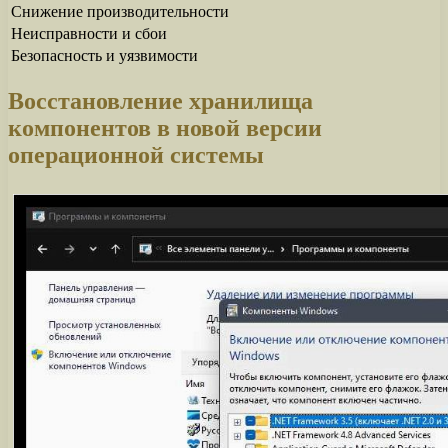
Снижение производительности
Неисправности и сбои
Безопасность и уязвимости
Восстановление хранилища
компонентов в новой версии
операционной системы