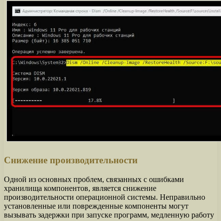
Снижение производительности
Одной из основных проблем, связанных с ошибками
хранилища компонентов, является снижение
производительности операционной системы. Неправильно
установленные или поврежденные компоненты могут
вызывать задержки при запуске программ, медленную работу