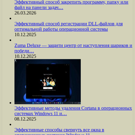
Эффективный способ закрепить программу, папку или
файл на панели задач…
26.03.2026
Эффективный способ регистрации DLL-файлов для
оптимальной работы операционной системы
10.12.2025
Zuma Deluxe — защити центр от наступления шариков и
победи…
10.12.2025
Эффективные методы удаления Cortana в операционных
системах Windows 11 и…
08.12.2025
Эффективные способы свернуть все окна в