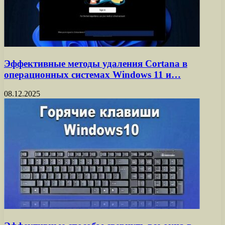
Эффективные методы удаления Cortana в
операционных системах Windows 11 и…
08.12.2025