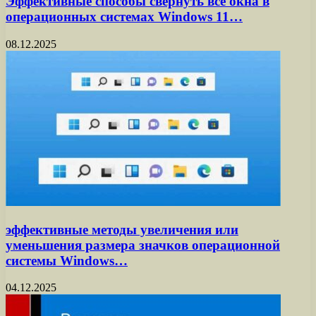
Эффективные способы свернуть все окна в
операционных системах Windows 11…
08.12.2025
эффективные методы увеличения или
уменьшения размера значков операционной
системы Windows…
04.12.2025