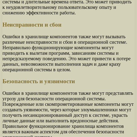
системы и длительные времена ответа. Это может приводить
к неудовлетворительному пользовательскому опыту и
снижению эффективности работы.
Неисправности и сбои
Ошибки в хранилище компонентов также могут вызывать
различные неисправности и сбои в операционной системе.
Неправильно функционирующие компоненты могут
приводить к вылетам программ, зависаниям системы и
непредсказуемому поведению. Это может привести к потере
данных, невозможности выполнения задач и даже краху
операционной системы в целом.
Безопасность и уязвимости
Ошибки в хранилище компонентов также могут представлять
угрозу для безопасности операционной системы.
Поврежденные или скомпрометированные компоненты могут
создавать уязвимости, через которые злоумышленники могут
получить несанкционированный доступ к системе, украсть
личные данные или выполнить вредоносные действия.
Правильное функционирование хранилища компонентов
является важным аспектом для обеспечения безопасности