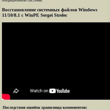
операционной системы.
Восстановление системных файлов Windows
11/10/8.1 с WinPE Sergei Strelec
Последствия ошибок хранилища компонентов: