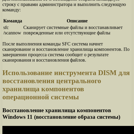
строку с правами администратора и выполнить следующую
команду:
Команда
Описание
sfc
Сканирует системные файлы и восстанавливает
/scannow
поврежденные или отсутствующие файлы
После выполнения команды SFC система начнет
сканирование и восстановление хранилища компонентов. По
завершении процесса система сообщит о результате
сканирования и восстановления файлов.
Использование инструмента DISM для
восстановления центрального
хранилища компонентов
операционной системы
Восстановление хранилища компонентов
Windows 11 (восстановление образа системы)