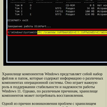
Хранилище компонентов Windows представляет собой набор
файлов и папок, которые содержат информацию о различных
компонентах операционной системы. Оно играет важную
роль в поддержании стабильности и надежности работы
Windows 11. Однако, по различным причинам, хранилище
компонентов может потребовать восстановления.
Одной из причин возникновения проблем с хранилищем