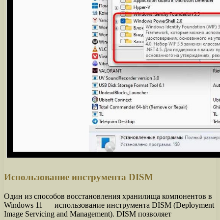
Использование инструмента DISM
Один из способов восстановления хранилища компонентов в
Windows 11 — использование инструмента DISM (Deployment
Image Servicing and Management). DISM позволяет