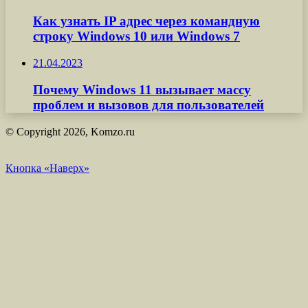
Как узнать IP адрес через командную
строку Windows 10 или Windows 7
21.04.2023
Почему Windows 11 вызывает массу
проблем и вызовов для пользователей
© Copyright 2026, Komzo.ru
Кнопка «Наверх»