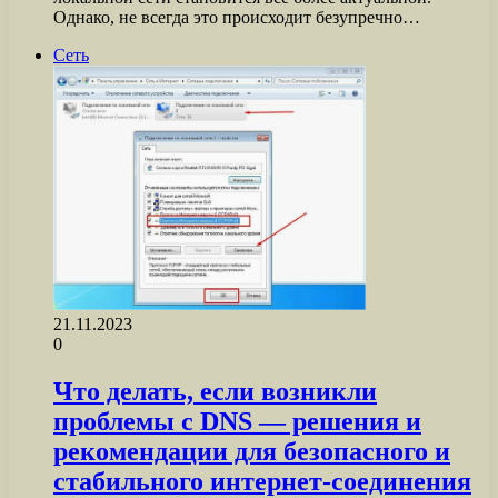
Однако, не всегда это происходит безупречно…
Сеть
21.11.2023
0
Что делать, если возникли
проблемы с DNS — решения и
рекомендации для безопасного и
стабильного интернет-соединения