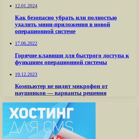
12.01.2024
Как безопасно убрать или полностью
удалить мини-приложения в новой
операционной системе
17.06.2022
Горячие клавиши для быстрого доступа к
функциям операционной системы
19.12.2023
Компьютер не видит микрофон от
наушников — варианты решения