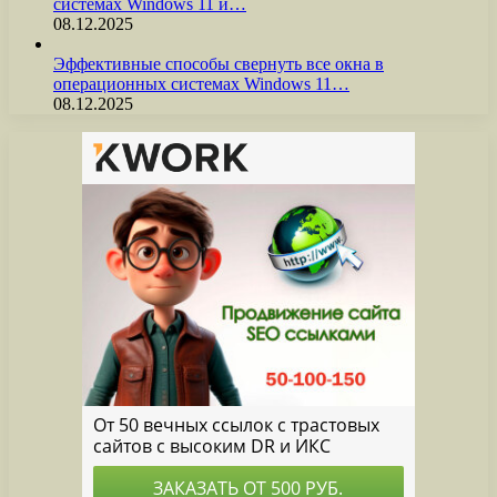
системах Windows 11 и…
08.12.2025
Эффективные способы свернуть все окна в
операционных системах Windows 11…
08.12.2025