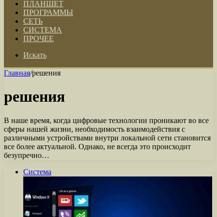
ПЛАНШЕТ
ПРОГРАММЫ
СЕТЬ
СИСТЕМА
ПРОЧЕЕ
Искать
Главная
/
решения
решения
В наше время, когда цифровые технологии проникают во все
сферы нашей жизни, необходимость взаимодействия с
различными устройствами внутри локальной сети становится
все более актуальной. Однако, не всегда это происходит
безупречно…
Система