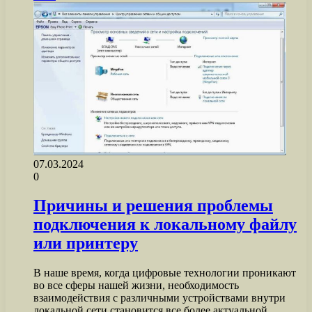
07.03.2024
0
Причины и решения проблемы
подключения к локальному файлу
или принтеру
В наше время, когда цифровые технологии проникают
во все сферы нашей жизни, необходимость
взаимодействия с различными устройствами внутри
локальной сети становится все более актуальной.