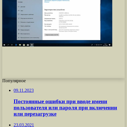
Популярное
09.11.2023
Постоянные ошибки при вводе имени
пользователя или пароля при включении
или перезагрузке
23.03.2021