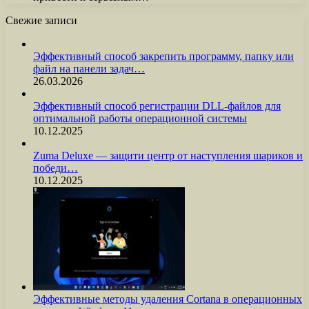
Свежие записи
Эффективный способ закрепить программу, папку или
файл на панели задач…
26.03.2026
Эффективный способ регистрации DLL-файлов для
оптимальной работы операционной системы
10.12.2025
Zuma Deluxe — защити центр от наступления шариков и
победи…
10.12.2025
Эффективные методы удаления Cortana в операционных