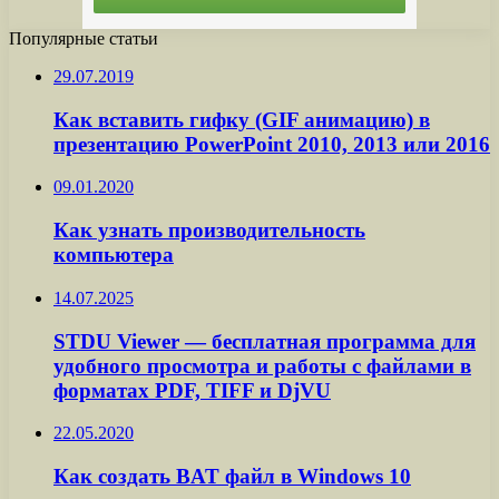
Популярные статьи
29.07.2019
Как вставить гифку (GIF анимацию) в
презентацию PowerPoint 2010, 2013 или 2016
09.01.2020
Как узнать производительность
компьютера
14.07.2025
STDU Viewer — бесплатная программа для
удобного просмотра и работы с файлами в
форматах PDF, TIFF и DjVU
22.05.2020
Как создать BAT файл в Windows 10