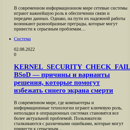
В современном информационном мире сетевые системы
играют важнейшую роль в обеспечении связи и
передачи данных. Однако, на пути их надежной работы
возникают разнообразные преграды, которые могут
привести к серьезным проблемам…
Система
02.08.2022
0
KERNEL_SECURITY_CHECK_FAI
BSoD — причины и варианты
решения, которые помогут
избежать синего экрана смерти
В современном мире, где компьютеры и
информационные технологии играют ключевую роль,
неполадки в операционных системах становятся все
более актуальной проблемой. Пользователи
сталкиваются с различными ошибками, которые могут
привести к серьезным…