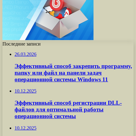
Последние записи
26.03.2026
Эффективный способ закрепить программу,
папку или файл на панели задач
операционной системы Windows 11
10.12.2025
Эффективный способ регистрации DLL-
файлов для оптимальной работы
операционной системы
10.12.2025