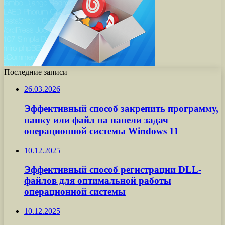
Последние записи
26.03.2026
Эффективный способ закрепить программу,
папку или файл на панели задач
операционной системы Windows 11
10.12.2025
Эффективный способ регистрации DLL-
файлов для оптимальной работы
операционной системы
10.12.2025