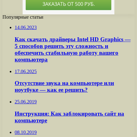
Популярные статьи
14.06.2023
Как скачать драйверы Intel HD Graphics —
5 способов решить эту сложность и
обеспечить стабильную работу вашего
компьютера
17.06.2025
Отсутствие звука на компьютере или
ноутбуке — как ее решить?
25.06.2019
Инструкция: Как заблокировать сайт на
компьютере
08.10.2019