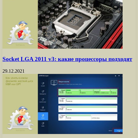
Socket LGA 2011 v3: какие процессоры подходят
29.12.2021