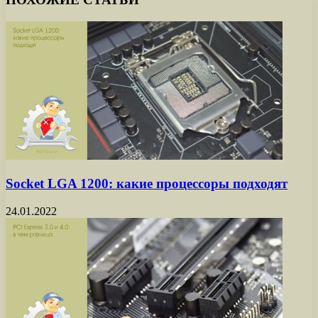
Socket LGA 1200: какие процессоры подходят
24.01.2022