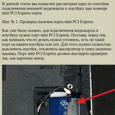
В данной статье мы пошагово рассмотрим один из способов
подключения внешней видеокарты к ноутбуку при помощи
mini PCI Express порта.
Шаг № 1. Проверка наличия порта mini PCI Express.
Как уже было сказано, для подключения видеокарты к
ноутбуку нужен порт mini PCI Express. Поэтому, перед тем,
как начинать что-то делать нужно уточнить, есть ли такой
порт на вашем ноутбуке или нет. Для этого нужно полностью
выключить ноутбук, отключить аккумулятор и снять нижнюю
крышку. Порт mini PCI Express должен выглядеть примерно
так, как картинке внизу.