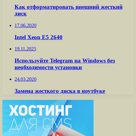
Как отформатировать внешний жесткий
диск
17.06.2020
Intel Xeon E5 2640
19.11.2025
Используйте Telegram на Windows без
необходимости установки
24.03.2020
Замена жесткого диска в ноутбуке