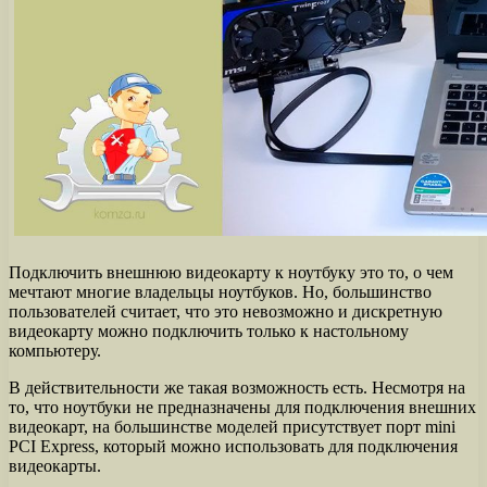
Подключить внешнюю видеокарту к ноутбуку это то, о чем
мечтают многие владельцы ноутбуков. Но, большинство
пользователей считает, что это невозможно и дискретную
видеокарту можно подключить только к настольному
компьютеру.
В действительности же такая возможность есть. Несмотря на
то, что ноутбуки не предназначены для подключения внешних
видеокарт, на большинстве моделей присутствует порт mini
PCI Express, который можно использовать для подключения
видеокарты.