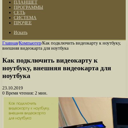
ПЛАНШЕТ
ПРОГРАММЫ
СЕТЬ
СИСТЕМА
ПРОЧЕЕ
Искать
Главная
/
Компьютер
/
Как подключить видеокарту к ноутбуку,
внешняя видеокарта для ноутбука
Как подключить видеокарту к
ноутбуку, внешняя видеокарта для
ноутбука
23.10.2019
0
Время чтения: 2 мин.