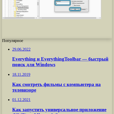
Популярное
29.06.2022
Everything и EverythingToolbar — быстрый
поиск для Windows
18.11.2019
Как смотреть фильмы с компьютера на
телевизоре
01.12.2021
Как запустить универсальное приложение