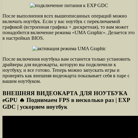
После выполнения всех вышеописанных операций можно
включать ноутбук. Если у вас ноутбук с переключаемой
графикой (встроенная графика + дискретная), то вам может
понадобится включение режима «UMA Graphic». Делается это
в настройках BIOS.
После включения ноутбука вам останется только установить
драйверы для видеокарты, которую вы подключили к
ноутбуку, и все готово. Теперь можно запускать игры и
проверять как внешняя видеокарта показывает себя в паре с
вашим ноутбуком.
ВНЕШНЯЯ ВИДЕОКАРТА ДЛЯ НОУТБУКА
eGPU 🔥 Поднимаем FPS в несколько раз | EXP
GDC | ускоряем ноутбук