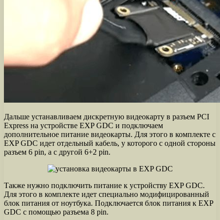
Дальше устанавливаем дискретную видеокарту в разъем PCI
Express на устройстве EXP GDC и подключаем
дополнительное питание видеокарты. Для этого в комплекте с
EXP GDC идет отдельный кабель, у которого с одной стороны
разъем 6 pin, а с другой 6+2 pin.
Также нужно подключить питание к устройству EXP GDC.
Для этого в комплекте идет специально модифицированный
блок питания от ноутбука. Подключается блок питания к EXP
GDC с помощью разъема 8 pin.