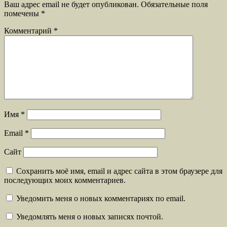
Ваш адрес email не будет опубликован.
Обязательные поля
помечены
*
Комментарий
*
Имя
*
Email
*
Сайт
Сохранить моё имя, email и адрес сайта в этом браузере для
последующих моих комментариев.
Уведомить меня о новых комментариях по email.
Уведомлять меня о новых записях почтой.