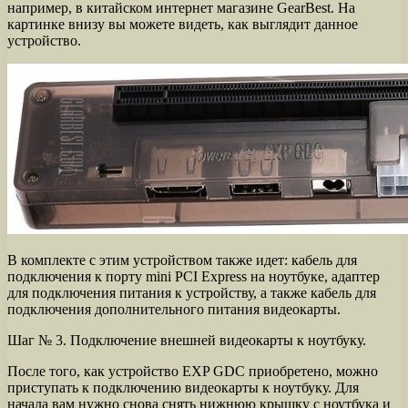
например, в китайском интернет магазине GearBest. На
картинке внизу вы можете видеть, как выглядит данное
устройство.
В комплекте с этим устройством также идет: кабель для
подключения к порту mini PCI Express на ноутбуке, адаптер
для подключения питания к устройству, а также кабель для
подключения дополнительного питания видеокарты.
Шаг № 3. Подключение внешней видеокарты к ноутбуку.
После того, как устройство EXP GDC приобретено, можно
приступать к подключению видеокарты к ноутбуку. Для
начала вам нужно снова снять нижнюю крышку с ноутбука и