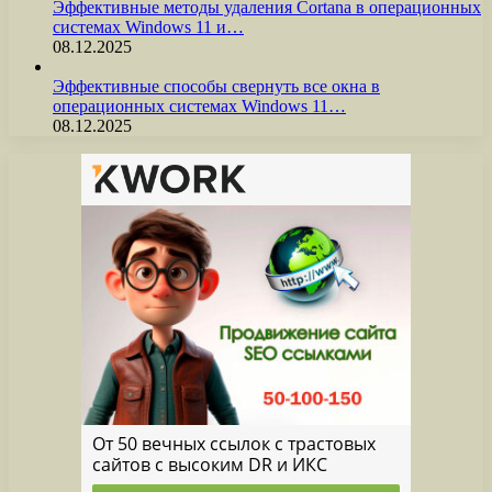
Эффективные методы удаления Cortana в операционных
системах Windows 11 и…
08.12.2025
Эффективные способы свернуть все окна в
операционных системах Windows 11…
08.12.2025