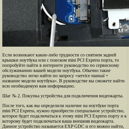
Если возникают какие-либо трудности со снятием задней
крышки ноутбука или с поиском mini PCI Express порта, то
попробуйте найти в интернете руководство по сервисному
обслуживанию вашей модели ноутбука. Обычно такие
руководство легко найти по запросу «service manual +
название модели ноутбука». В руководстве вы сможете найти
всю необходимую вам информацию.
Шаг № 2. Покупка устройства для подключения видеокарты.
После того, как вы определили наличие на ноутбуке порта
mini PCI Express, нужно приобрести специальное устройство,
которое будет подключаться к этому mini PCI Express порту и к
которому будет подключаться ваша внешняя видеокарта.
Данное устройство называется EXP GDC и его можно найти,