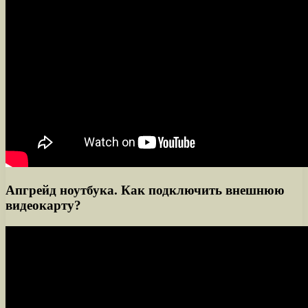
Апгрейд ноутбука. Как подключить внешнюю
видеокарту?