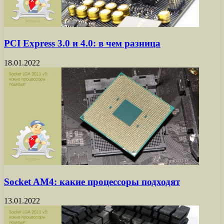
PCI Express 3.0 и 4.0: в чем разница
18.01.2022
Socket AM4: какие процессоры подходят
13.01.2022