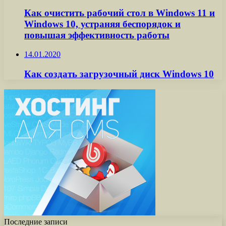
Как очистить рабочий стол в Windows 11 и
Windows 10, устраняя беспорядок и
повышая эффективность работы
14.01.2020
Как создать загрузочный диск Windows 10
Последние записи