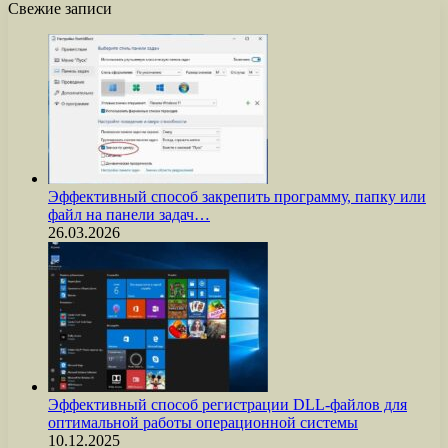
Свежие записи
Эффективный способ закрепить программу, папку или
файл на панели задач…
26.03.2026
Эффективный способ регистрации DLL-файлов для
оптимальной работы операционной системы
10.12.2025