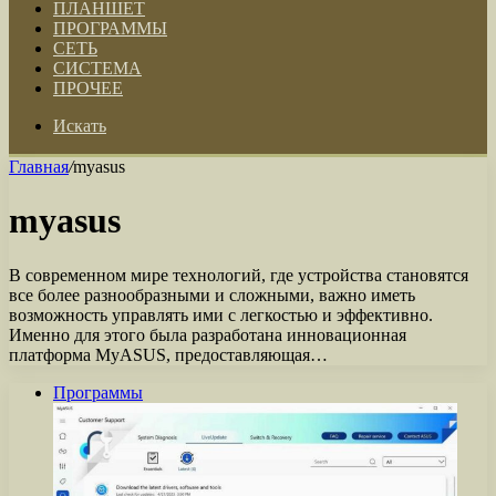
ПЛАНШЕТ
ПРОГРАММЫ
СЕТЬ
СИСТЕМА
ПРОЧЕЕ
Искать
Главная
/
myasus
myasus
В современном мире технологий, где устройства становятся
все более разнообразными и сложными, важно иметь
возможность управлять ими с легкостью и эффективно.
Именно для этого была разработана инновационная
платформа MyASUS, предоставляющая…
Программы