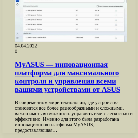
04.04.2022
0
MyASUS — инновационная
платформа для максимального
контроля и управления всеми
вашими устройствами от ASUS
В современном мире технологий, где устройства
становятся все более разнообразными и сложными,
важно иметь возможность управлять ими с легкостью и
эффективно. Именно для этого была разработана
инновационная платформа MyASUS,
предоставляющая…