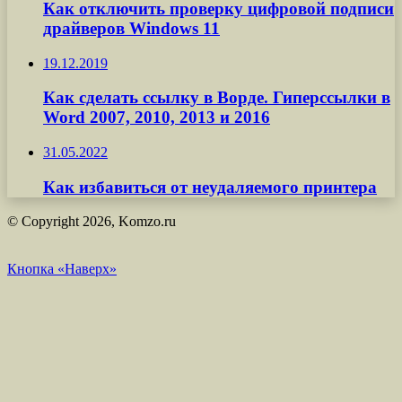
Как отключить проверку цифровой подписи
драйверов Windows 11
19.12.2019
Как сделать ссылку в Ворде. Гиперссылки в
Word 2007, 2010, 2013 и 2016
31.05.2022
Как избавиться от неудаляемого принтера
© Copyright 2026, Komzo.ru
Кнопка «Наверх»