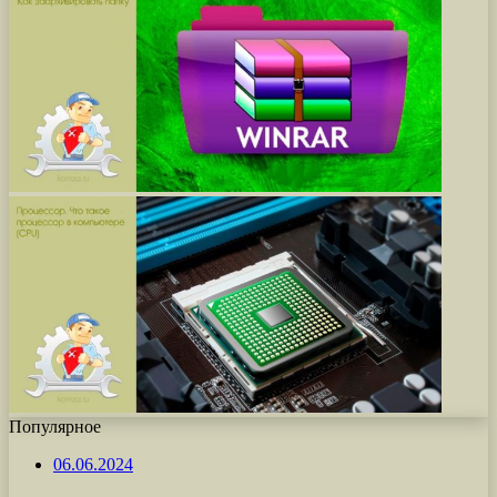
Популярное
06.06.2024