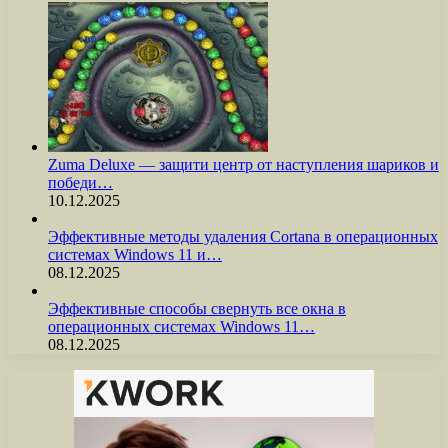
Zuma Deluxe — защити центр от наступления шариков и
победи…
10.12.2025
Эффективные методы удаления Cortana в операционных
системах Windows 11 и…
08.12.2025
Эффективные способы свернуть все окна в
операционных системах Windows 11…
08.12.2025