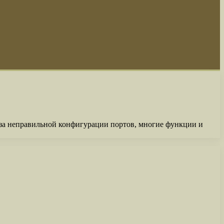
-за неправильной конфигурации портов, многие функции и