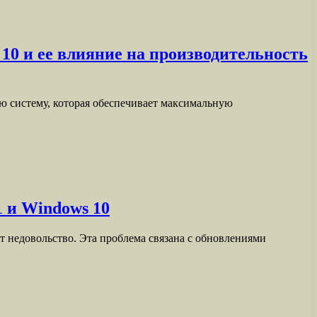
10 и ее влияние на производительность
ю систему, которая обеспечивает максимальную
 и Windows 10
т недовольство. Эта проблема связана с обновлениями