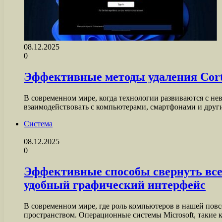
08.12.2025
0
Эффективные методы удаления Cort
В современном мире, когда технологии развиваются с н
взаимодействовать с компьютерами, смартфонами и друг
Система
08.12.2025
0
Эффективные способы свернуть все
удобный графический интерфейс
В современном мире, где роль компьютеров в нашей пов
пространством. Операционные системы Microsoft, такие 