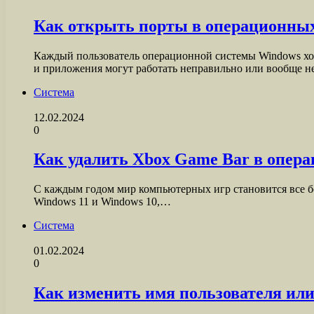
Как открыть порты в операционных
Каждый пользователь операционной системы Windows хот
и приложения могут работать неправильно или вообще н
Система
12.02.2024
0
Как удалить Xbox Game Bar в опера
С каждым годом мир компьютерных игр становится все б
Windows 11 и Windows 10,…
Система
01.02.2024
0
Как изменить имя пользователя или