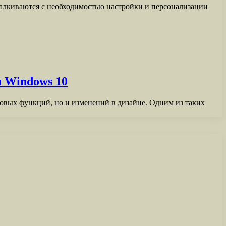
талкиваются с необходимостью настройки и персонализации
и Windows 10
овых функций, но и изменений в дизайне. Одним из таких