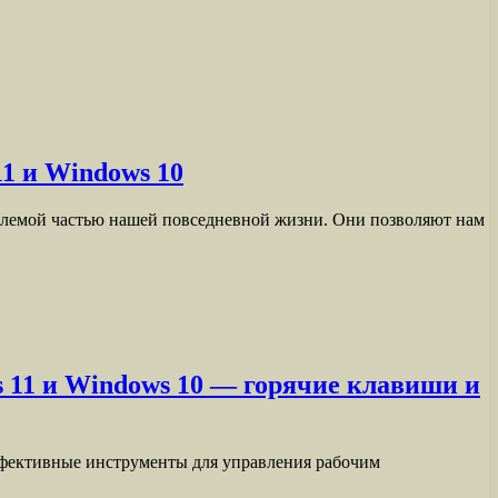
1 и Windows 10
емлемой частью нашей повседневной жизни. Они позволяют нам
 11 и Windows 10 — горячие клавиши и
эффективные инструменты для управления рабочим