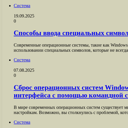
Система
19.09.2025
0
Способы ввода специальных символ
Современные операционные системы, такие как Windows 1
использовании специальных символов, которые не всег
Система
07.08.2025
0
Сброс операционных систем Windows
интерфейса с помощью командной 
В мире современных операционных систем существует мн
настройкам. Возможно, вы столкнулись с проблемой, ко
Система