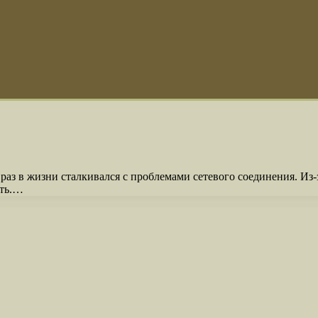
аз в жизни сталкивался с проблемами сетевого соединения. Из
ать.…