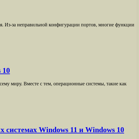
ия. Из-за неправильной конфигурации портов, многие функции
 10
му миру. Вместе с тем, операционные системы, такие как
х системах Windows 11 и Windows 10