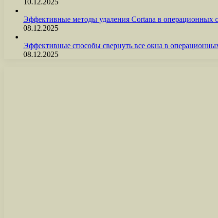
10.12.2025
Эффективные методы удаления Cortana в операционных 
08.12.2025
Эффективные способы свернуть все окна в операционны
08.12.2025