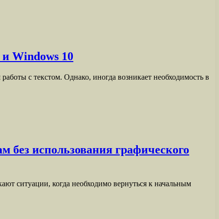
 и Windows 10
работы с текстом. Однако, иногда возникает необходимость в
ам без использования графического
ают ситуации, когда необходимо вернуться к начальным