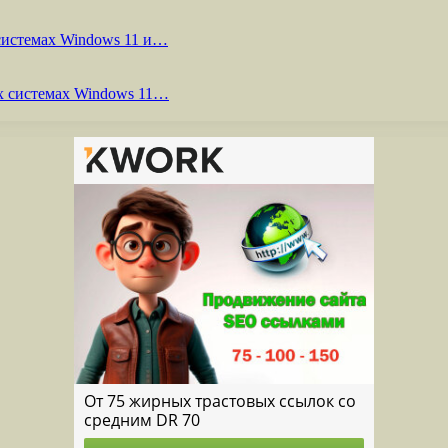
системах Windows 11 и…
х системах Windows 11…