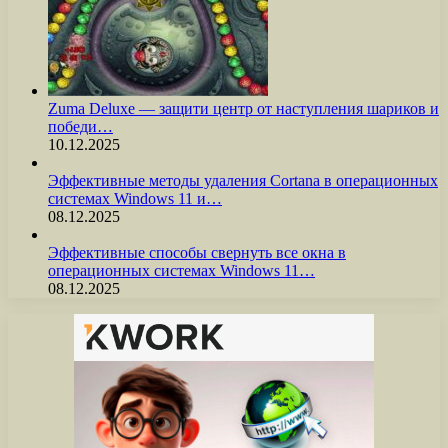
Zuma Deluxe — защити центр от наступления шариков и
победи…
10.12.2025
Эффективные методы удаления Cortana в операционных
системах Windows 11 и…
08.12.2025
Эффективные способы свернуть все окна в
операционных системах Windows 11…
08.12.2025