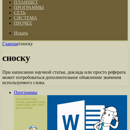
ПЛАНШЕТ
ПРОГРАММЫ
СЕТЬ
СИСТЕМА
ПРОЧЕЕ
Искать
Главная
/
сноску
сноску
При написании научной статьи, доклада или просто реферата
может потребоваться дополнительное объяснение значения
используемого слова.
Программы