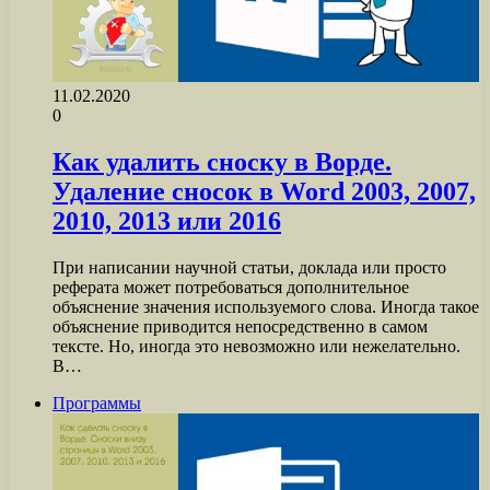
11.02.2020
0
Как удалить сноску в Ворде.
Удаление сносок в Word 2003, 2007,
2010, 2013 или 2016
При написании научной статьи, доклада или просто
реферата может потребоваться дополнительное
объяснение значения используемого слова. Иногда такое
объяснение приводится непосредственно в самом
тексте. Но, иногда это невозможно или нежелательно.
В…
Программы