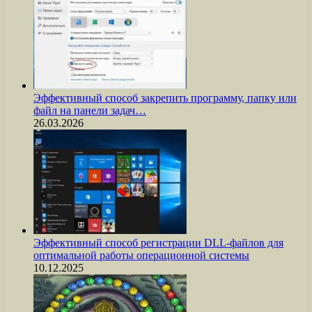
Эффективный способ закрепить программу, папку или
файл на панели задач…
26.03.2026
Эффективный способ регистрации DLL-файлов для
оптимальной работы операционной системы
10.12.2025