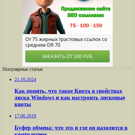
Популярные статьи
21.10.2024
Как понять, что такое Квота в свойствах
диска Windows и как настроить дисковые
квоты
17.06.2019
Буфер обмена: что это и где он находится в
компьютере