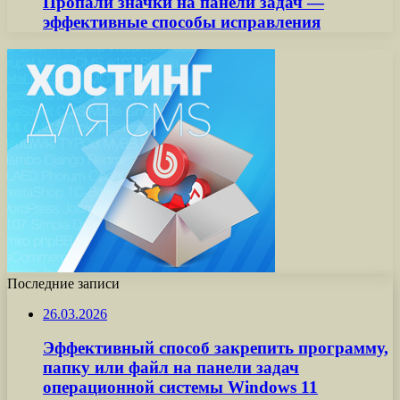
Пропали значки на панели задач —
эффективные способы исправления
Последние записи
26.03.2026
Эффективный способ закрепить программу,
папку или файл на панели задач
операционной системы Windows 11