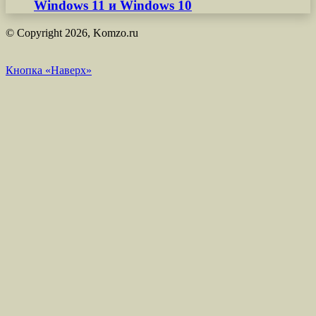
Windows 11 и Windows 10
© Copyright 2026, Komzo.ru
Кнопка «Наверх»