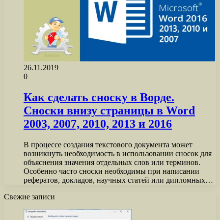
26.11.2019
0
Как сделать сноску в Ворде.
Сноски внизу страницы в Word
2003, 2007, 2010, 2013 и 2016
В процессе создания текстового документа может
возникнуть необходимость в использовании сносок для
объяснения значения отдельных слов или терминов.
Особенно часто сноски необходимы при написании
рефератов, докладов, научных статей или дипломных…
Свежие записи