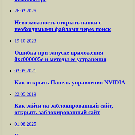
26.03.2025
Невозможность открыть папки с
необходимыми файлами через поиск
19.10.2023
Ошибка при запуске приложения
0xc000005e и методы ее устранения
03.05.2021
Как открыть Панель управления NVIDIA
22.05.2019
Как зайти на заблокированный сайт,
открыть заблокированный сайт
01.08.2025