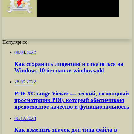
Популярное
08.04.2022
Как сохранить лицензию и откатиться на
Windows 10 без папки windows.old
28.09.2022
PDF XChange Viewer — легкий, но мощный
просмотрщик PDF, который обеспечивает
превосходное качество и функциональность
06.12.2023
Как изменить значок для типа файла в