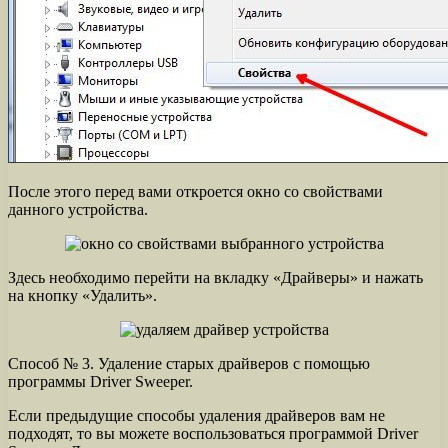
После этого перед вами откроется окно со свойствами
данного устройства.
Здесь необходимо перейти на вкладку «Драйверы» и нажать
на кнопку «Удалить».
Способ № 3. Удаление старых драйверов с помощью
программы Driver Sweeper.
Если предыдущие способы удаления драйверов вам не
подходят, то вы можете воспользоваться программой Driver