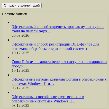
Свежие записи
Эффективный способ закрепить программу, папку или
файл на панели задач…
26.03.2026
Эффективный способ регистрации DLL-файлов для
оптимальной работы операционной системы
10.12.2025
Zuma Deluxe — защити центр от наступления шариков и
победи…
10.12.2025
Эффективные методы удаления Cortana в операционных
системах Windows 11 и…
08.12.2025
Эффективные способы свернуть все окна в
операционных системах Windows 11…
08.12.2025