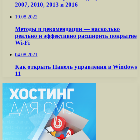
2007, 2010, 2013 и 2016
19.08.2022
Методы и рекомендации — насколько
реально и эффективно расширить покрытие
Wi-Fi
04.08.2021
Как открыть Панель управления в Windows
11