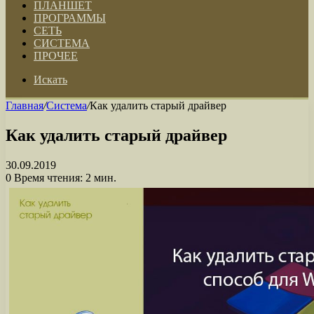
ПЛАНШЕТ
ПРОГРАММЫ
СЕТЬ
СИСТЕМА
ПРОЧЕЕ
Искать
Главная
/
Система
/
Как удалить старый драйвер
Как удалить старый драйвер
30.09.2019
0
Время чтения: 2 мин.