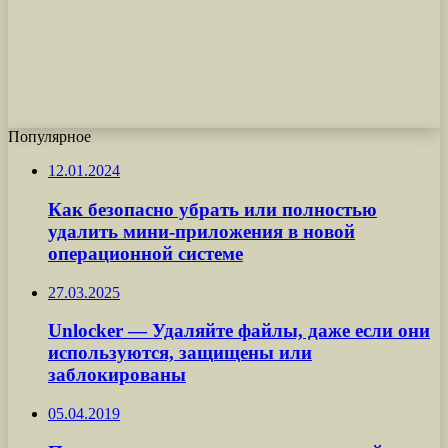
Популярное
12.01.2024
Как безопасно убрать или полностью
удалить мини-приложения в новой
операционной системе
27.03.2025
Unlocker — Удаляйте файлы, даже если они
используются, защищены или
заблокированы
05.04.2019