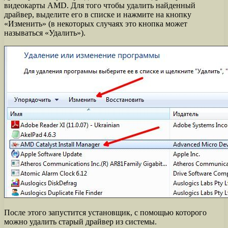
видеокарты AMD. Для того чтобы удалить найденный
драйвер, выделите его в списке и нажмите на кнопку
«Изменить» (в некоторых случаях это кнопка может
называться «Удалить»).
После этого запустится установщик, с помощью которого
можно удалить старый драйвер из системы.