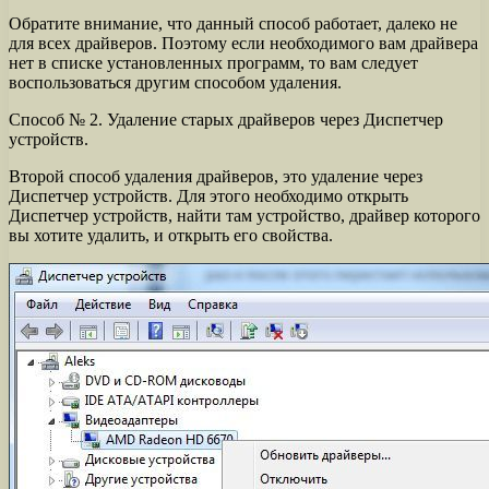
Обратите внимание, что данный способ работает, далеко не
для всех драйверов. Поэтому если необходимого вам драйвера
нет в списке установленных программ, то вам следует
воспользоваться другим способом удаления.
Способ № 2. Удаление старых драйверов через Диспетчер
устройств.
Второй способ удаления драйверов, это удаление через
Диспетчер устройств. Для этого необходимо открыть
Диспетчер устройств, найти там устройство, драйвер которого
вы хотите удалить, и открыть его свойства.