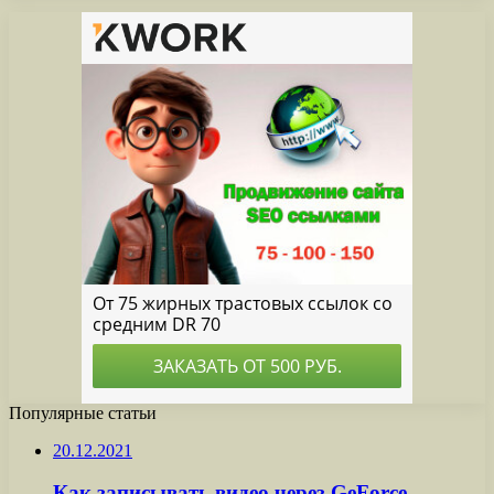
Популярные статьи
20.12.2021
Как записывать видео через GeForce