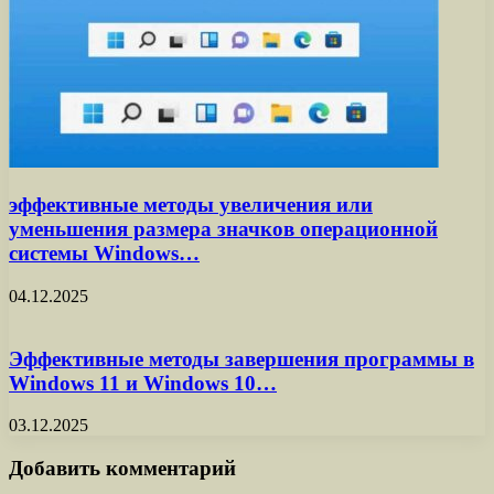
эффективные методы увеличения или
уменьшения размера значков операционной
системы Windows…
04.12.2025
Эффективные методы завершения программы в
Windows 11 и Windows 10…
03.12.2025
Добавить комментарий