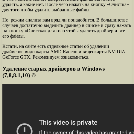
удалять, а какие нет. После чего нажать на кнопку «Очистка»
для того чтобы удалить выбранные файлы.
Но, режим анализа вам вряд ли понадобится. В большинстве
случаев достаточно выделить драйвер в списке и сразу нажать
на кнопку «Очистка» для того чтобы удалить драйвер и все
его файлы.
Кстати, на сайте есть отдельные статьи об удалении
драйверов видеокарты AMD Radeon и видеокарты NVIDIA
GeForce GTX. Рекомендуем ознакомиться.
Удаление старых драйверов в Windows
(7,8,8.1,10) ©