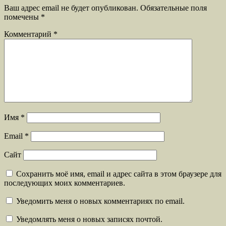
Ваш адрес email не будет опубликован.
Обязательные поля
помечены
*
Комментарий
*
Имя
*
Email
*
Сайт
Сохранить моё имя, email и адрес сайта в этом браузере для
последующих моих комментариев.
Уведомить меня о новых комментариях по email.
Уведомлять меня о новых записях почтой.