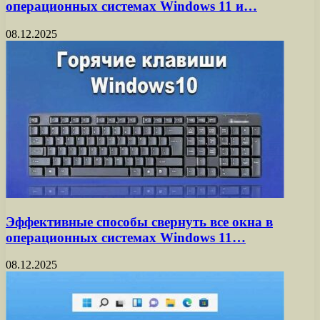
операционных системах Windows 11 и…
08.12.2025
Эффективные способы свернуть все окна в
операционных системах Windows 11…
08.12.2025