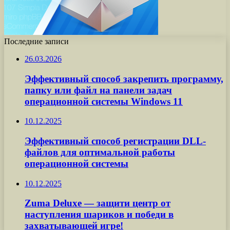
Последние записи
26.03.2026
Эффективный способ закрепить программу,
папку или файл на панели задач
операционной системы Windows 11
10.12.2025
Эффективный способ регистрации DLL-
файлов для оптимальной работы
операционной системы
10.12.2025
Zuma Deluxe — защити центр от
наступления шариков и победи в
захватывающей игре!