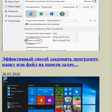
Эффективный способ закрепить программу,
папку или файл на панели задач…
26.03.2026