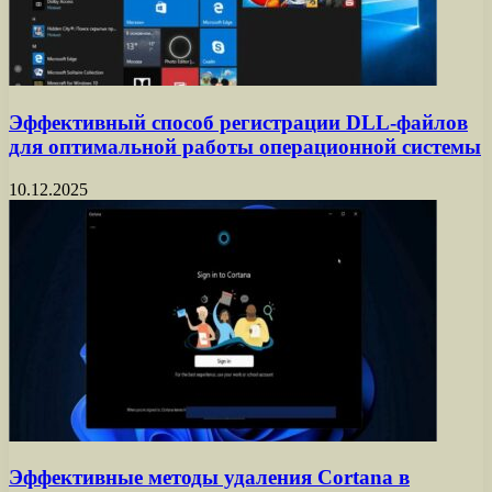
Эффективный способ регистрации DLL-файлов
для оптимальной работы операционной системы
10.12.2025
Эффективные методы удаления Cortana в