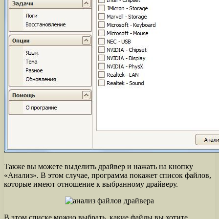
Также вы можете выделить драйвер и нажать на кнопку
«Анализ». В этом случае, программа покажет список файлов,
которые имеют отношение к выбранному драйверу.
В этом списке можно выбрать, какие файлы вы хотите