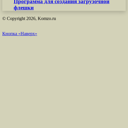
Программа для создания загрузочной
флешки
© Copyright 2026, Komzo.ru
Кнопка «Наверх»