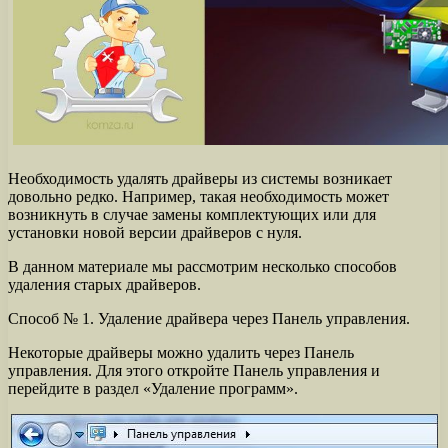
Необходимость удалять драйверы из системы возникает
довольно редко. Например, такая необходимость может
возникнуть в случае замены комплектующих или для
установки новой версии драйверов с нуля.
В данном материале мы рассмотрим несколько способов
удаления старых драйверов.
Способ № 1. Удаление драйвера через Панель управления.
Некоторые драйверы можно удалить через Панель
управления. Для этого откройте Панель управления и
перейдите в раздел «Удаление программ».