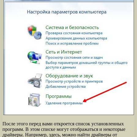
После этого перед вами откроется список установленных
программ. В этом списке могут отображаться и некоторые
драйверы. Например, здесь, можно найти драйверы от