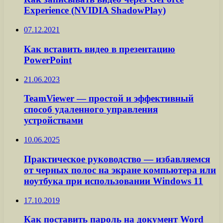
Experience (NVIDIA ShadowPlay)
07.12.2021
Как вставить видео в презентацию
PowerPoint
21.06.2023
TeamViewer — простой и эффективный
способ удаленного управления
устройствами
10.06.2025
Практическое руководство — избавляемся
от черных полос на экране компьютера или
ноутбука при использовании Windows 11
17.10.2019
Как поставить пароль на документ Word