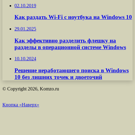
02.10.2019
Как раздать Wi-Fi с ноутбука на Windows 10
29.01.2025
Как эффективно разделить флешку на
разделы в операционной системе Windows
10.10.2024
Решение неработающего поиска в Windows
10 без лишних точек и двоеточий
© Copyright 2026, Komzo.ru
Кнопка «Наверх»