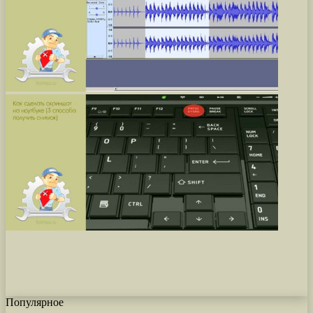
Популярное