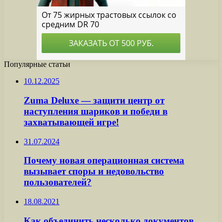
Популярные статьи
10.12.2025
Zuma Deluxe — защити центр от
наступления шариков и победи в
захватывающей игре!
31.07.2024
Почему новая операционная система
вызывает споры и недовольство
пользователей?
18.08.2021
Как объединить несколько документов