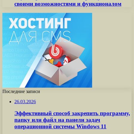
своими возможностями и функционалом
Последние записи
26.03.2026
Эффективный способ закрепить программу,
папку или файл на панели задач
операционной системы Windows 11