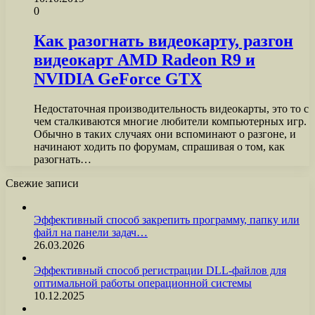
0
Как разогнать видеокарту, разгон
видеокарт AMD Radeon R9 и
NVIDIA GeForce GTX
Недостаточная производительность видеокарты, это то с
чем сталкиваются многие любители компьютерных игр.
Обычно в таких случаях они вспоминают о разгоне, и
начинают ходить по форумам, спрашивая о том, как
разогнать…
Свежие записи
Эффективный способ закрепить программу, папку или
файл на панели задач…
26.03.2026
Эффективный способ регистрации DLL-файлов для
оптимальной работы операционной системы
10.12.2025