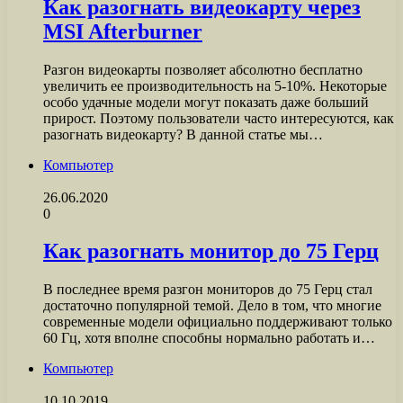
Как разогнать видеокарту через
MSI Afterburner
Разгон видеокарты позволяет абсолютно бесплатно
увеличить ее производительность на 5-10%. Некоторые
особо удачные модели могут показать даже больший
прирост. Поэтому пользователи часто интересуются, как
разогнать видеокарту? В данной статье мы…
Компьютер
26.06.2020
0
Как разогнать монитор до 75 Герц
В последнее время разгон мониторов до 75 Герц стал
достаточно популярной темой. Дело в том, что многие
современные модели официально поддерживают только
60 Гц, хотя вполне способны нормально работать и…
Компьютер
10.10.2019