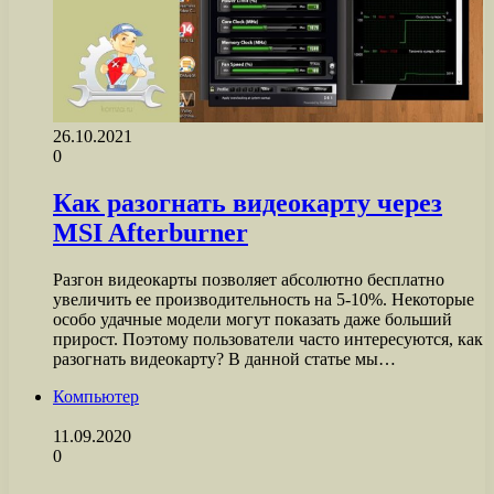
26.10.2021
0
Как разогнать видеокарту через
MSI Afterburner
Разгон видеокарты позволяет абсолютно бесплатно
увеличить ее производительность на 5-10%. Некоторые
особо удачные модели могут показать даже больший
прирост. Поэтому пользователи часто интересуются, как
разогнать видеокарту? В данной статье мы…
Компьютер
11.09.2020
0