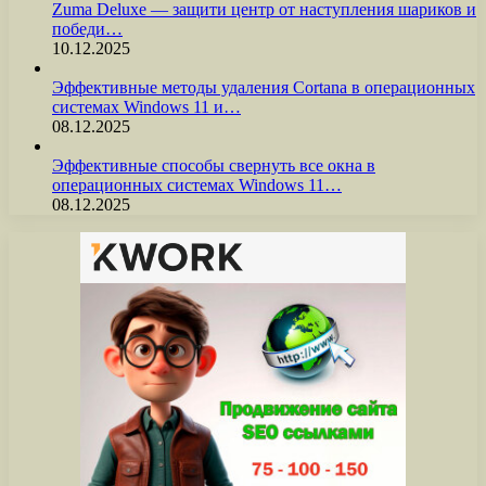
Zuma Deluxe — защити центр от наступления шариков и
победи…
10.12.2025
Эффективные методы удаления Cortana в операционных
системах Windows 11 и…
08.12.2025
Эффективные способы свернуть все окна в
операционных системах Windows 11…
08.12.2025